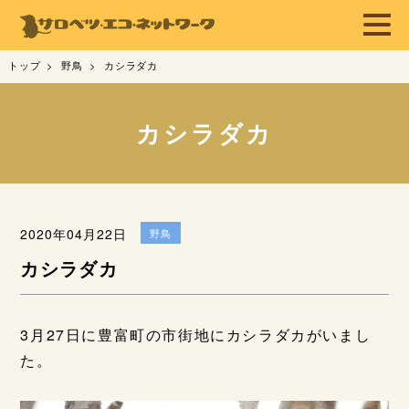
トップ
野鳥
カシラダカ
カシラダカ
2020年04月22日
野鳥
カシラダカ
3月27日に豊富町の市街地にカシラダカがいまし
た。