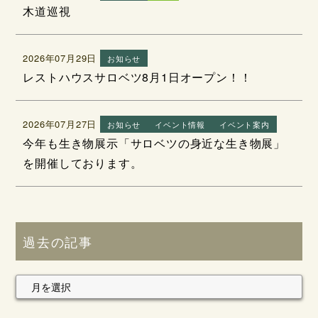
木道巡視
2026年07月29日
お知らせ
レストハウスサロベツ8月1日オープン！！
2026年07月27日
お知らせ
イベント情報
イベント案内
今年も生き物展示「サロベツの身近な生き物展」
を開催しております。
過去の記事