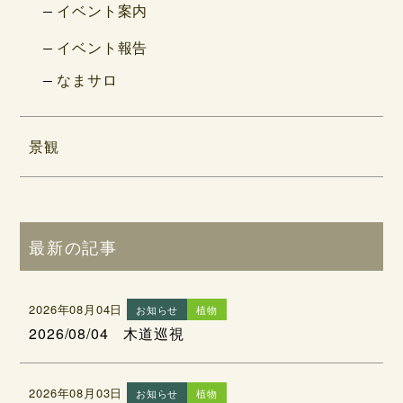
イベント案内
イベント報告
なまサロ
景観
最新の記事
2026年08月04日
お知らせ
植物
2026/08/04 木道巡視
2026年08月03日
お知らせ
植物