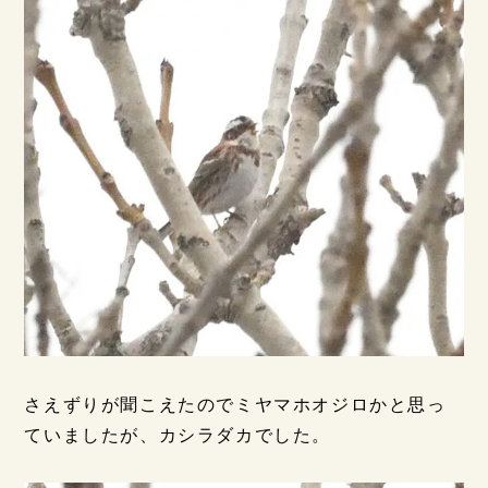
さえずりが聞こえたのでミヤマホオジロかと思っ
ていましたが、カシラダカでした。