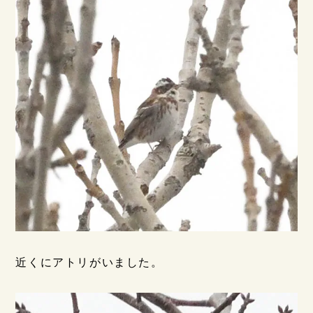
近くにアトリがいました。