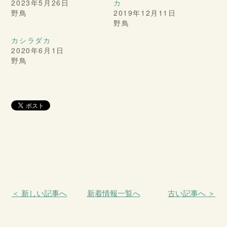
2023年5月26日
カ
野鳥
2019年12月11日
野鳥
カシラダカ
2020年6月1日
野鳥
＜ 新しい記事へ
新着情報一覧へ
古い記事へ ＞