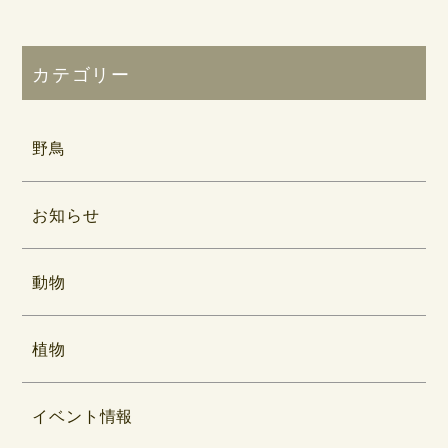
カテゴリー
野鳥
お知らせ
動物
植物
イベント情報