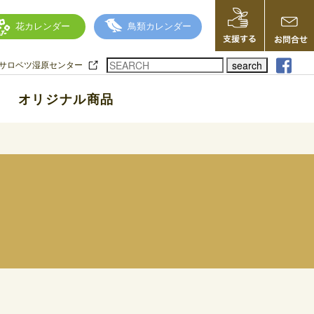
花カレンダー
鳥類カレンダー
search
サロベツ湿原センター
オリジナル商品