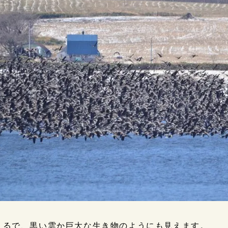
まるで、黒い雲か巨大な生き物のようにも見えます。