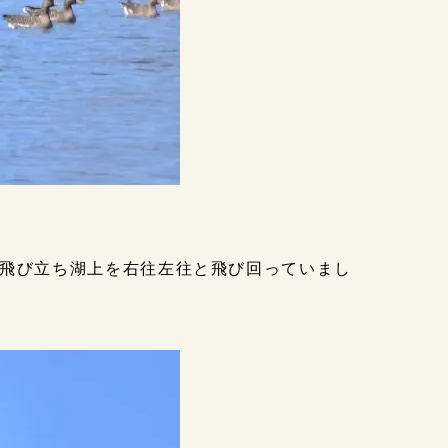
飛び立ち湖上を右往左往と飛び回っていまし