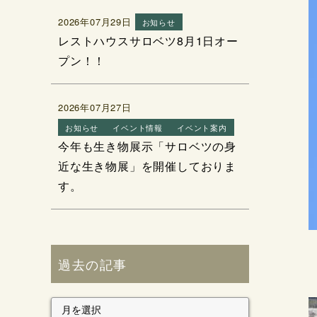
2026年07月29日
お知らせ
レストハウスサロベツ8月1日オー
プン！！
2026年07月27日
お知らせ
イベント情報
イベント案内
今年も生き物展示「サロベツの身
近な生き物展」を開催しておりま
す。
過去の記事