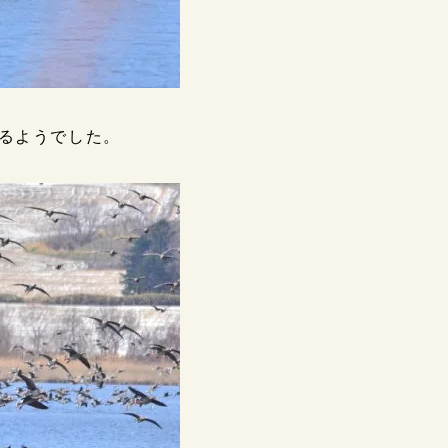
るようでした。