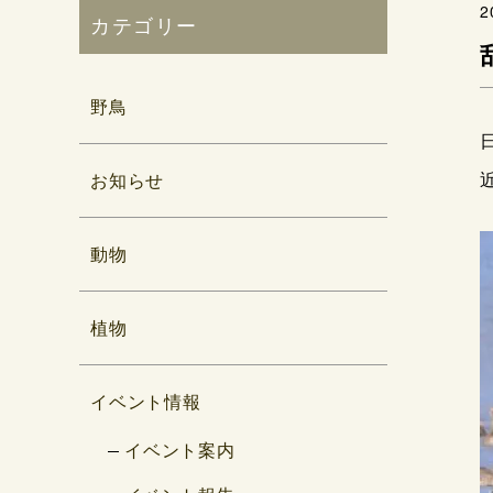
2
カテゴリー
野鳥
お知らせ
動物
植物
イベント情報
イベント案内