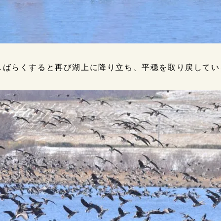
しばらくすると再び湖上に降り立ち、平穏を取り戻してい