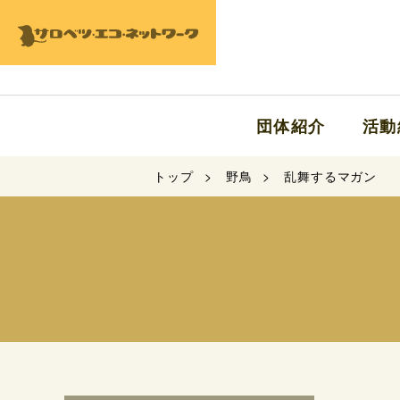
団体紹介
活動
トップ
野鳥
乱舞するマガン