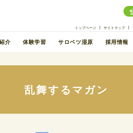
トップページ
サイトマップ
紹介
体験学習
サロベツ湿原
採用情報
乱舞するマガン