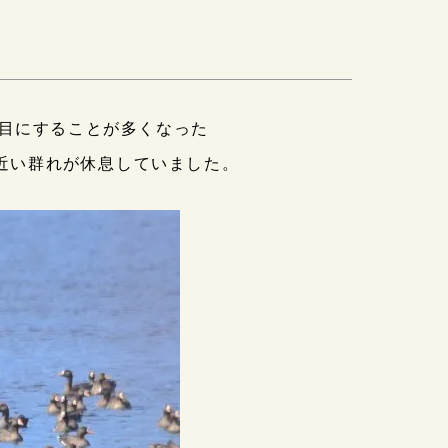
目にすることが多くなった
羽近い群れが休息していました。