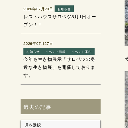
2026年07月29日
お知らせ
レストハウスサロベツ8月1日オー
プン！！
2026年07月27日
お知らせ
イベント情報
イベント案内
今年も生き物展示「サロベツの身
近な生き物展」を開催しておりま
す。
過去の記事