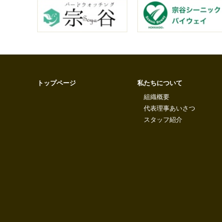
トップページ
私たちについて
組織概要
代表理事あいさつ
スタッフ紹介