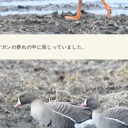
マガンの群れの中に混じっていました。