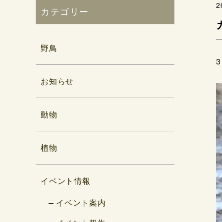
2
カテゴリー
野鳥
お知らせ
動物
植物
イベント情報
イベント案内