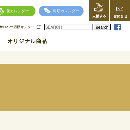
花カレンダー
鳥類カレンダー
search
サロベツ湿原センター
オリジナル商品