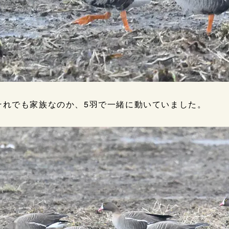
それでも家族なのか、5羽で一緒に動いていました。