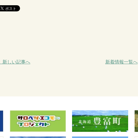
＜ 新しい記事へ
新着情報一覧へ