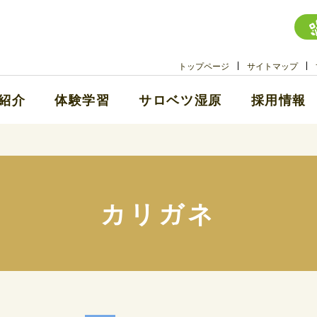
トップページ
サイトマップ
紹介
体験学習
サロベツ湿原
採用情報
カリガネ