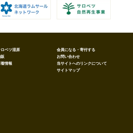
サロベツ湿原
会員になる・寄付する
物販
お問い合わせ
新着情報
当サイトへのリンクについて
サイトマップ