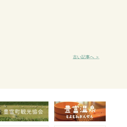
古い記事へ ＞