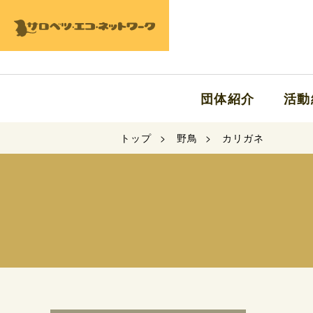
団体紹介
活動
トップ
野鳥
カリガネ