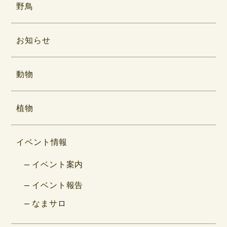
野鳥
お知らせ
動物
植物
イベント情報
イベント案内
イベント報告
なまサロ