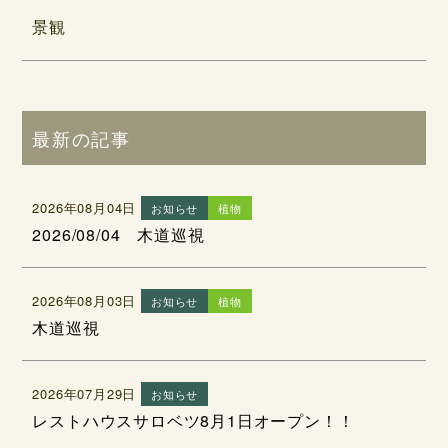
景観
最新の記事
2026年08月04日
お知らせ
植物
2026/08/04 木道巡視
2026年08月03日
お知らせ
植物
木道巡視
2026年07月29日
お知らせ
レストハウスサロベツ8月1日オープン！！