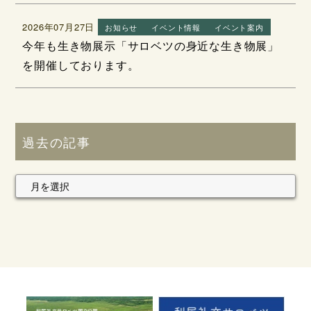
2026年07月27日
お知らせ
イベント情報
イベント案内
今年も生き物展示「サロベツの身近な生き物展」
を開催しております。
過去の記事