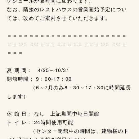
ケジュールが夏時間に変わります。
なお、隣接のレストハウスの営業開始予定につい
ては、改めてご案内させていただきます。
＝＝＝＝＝＝＝＝＝＝＝＝＝＝＝＝＝＝＝＝＝＝
＝＝＝＝＝＝＝＝＝＝＝＝＝＝＝＝＝＝＝＝＝＝
＝＝＝
夏 期 間： 4/25～10/31
開館時間： 9：00-17：00
（6～7月のみ8：30～17：30に時間延長
します）
休 館 日： なし 上記期間中毎日開館
ト イ レ： 24時間使用可能
（センター閉館中の時間は、建物横のト