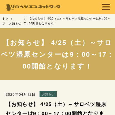
トッ
【お知らせ】 4/25（土）～サロベツ湿原センターは9：00～
プ
お知らせ
17：00開館となります！
【お知らせ】 4/25（土）～サロ
ベツ湿原センターは9：00～17：
00開館となります！
2020年04月12日
お知らせ
【お知らせ】 4/25（土）～サロベツ湿原
センターは9：00～17：00開館となりま