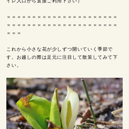
イレ入口から直接ご利用下さい）
＝＝＝＝＝＝＝＝＝＝＝＝＝＝＝＝＝＝＝＝＝＝
＝＝＝＝＝＝＝＝＝＝＝＝＝＝＝＝＝＝＝＝＝＝
＝＝＝
これから小さな花が少しずつ開いていく季節で
す。お越しの際は足元に注目して散策してみて下
さい。