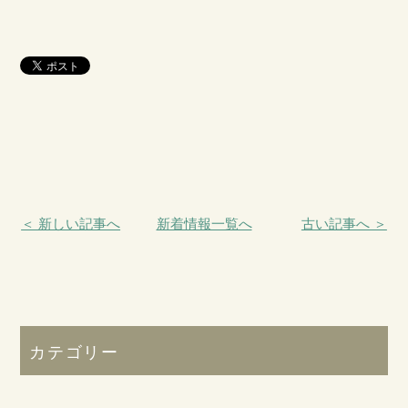
＜ 新しい記事へ
新着情報一覧へ
古い記事へ ＞
カテゴリー