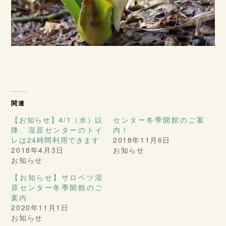
関連
【お知らせ】4/1（水）以
センター冬季開館のご案
降、湿原センターのトイ
内！
レは24時間利用できます
2018年11月6日
2018年4月3日
お知らせ
お知らせ
【お知らせ】サロベツ湿
原センター冬季開館のご
案内
2020年11月1日
お知らせ