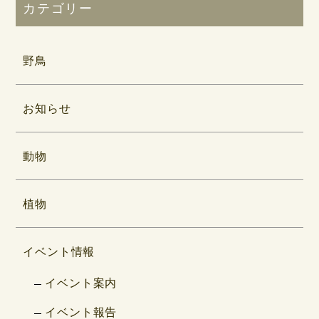
カテゴリー
野鳥
お知らせ
動物
植物
イベント情報
イベント案内
イベント報告