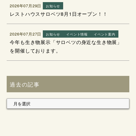
2026年07月29日
お知らせ
レストハウスサロベツ8月1日オープン！！
2026年07月27日
お知らせ
イベント情報
イベント案内
今年も生き物展示「サロベツの身近な生き物展」
を開催しております。
過去の記事