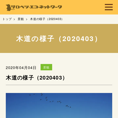
トップ
景観
木道の様子（2020403）
木道の様子（2020403）
2020年04月04日
景観
木道の様子（2020403）