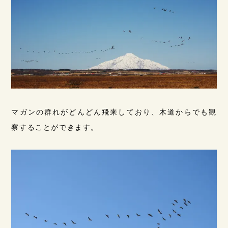
マガンの群れがどんどん飛来しており、木道からでも観
察することができます。