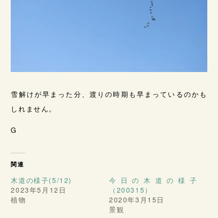
雪解けが早まった分、渡りの時期も早まっているのかも
しれません。
G
関連
木道の様子(5/12)
今日の木道の様子
2023年5月12日
（200315）
植物
2020年3月15日
景観