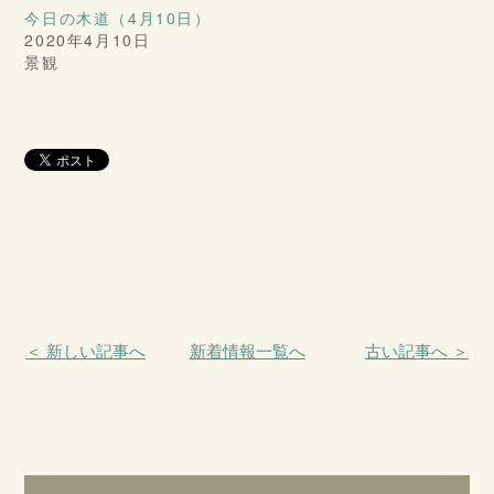
今日の木道（4月10日）
2020年4月10日
景観
＜ 新しい記事へ
新着情報一覧へ
古い記事へ ＞