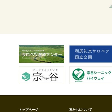
トップページ
私たちについて