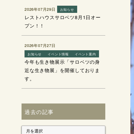
2026年07月29日
お知らせ
レストハウスサロベツ8月1日オー
プン！！
2026年07月27日
お知らせ
イベント情報
イベント案内
今年も生き物展示「サロベツの身
近な生き物展」を開催しておりま
す。
過去の記事