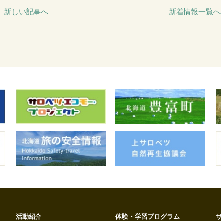
＜ 新しい記事へ
新着情報一覧へ
活動紹介
体験・学習プログラム