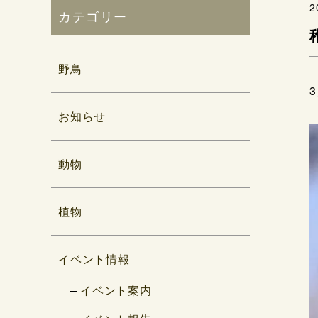
2
カテゴリー
野鳥
お知らせ
動物
植物
イベント情報
イベント案内