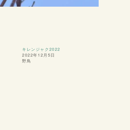
キレンジャク2022
2022年12月5日
野鳥