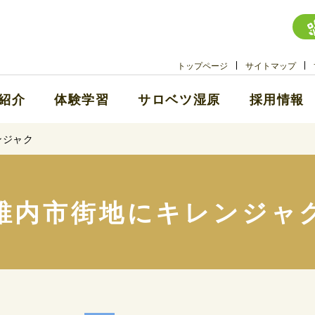
トップページ
サイトマップ
紹介
体験学習
サロベツ湿原
採用情報
ンジャク
稚内市街地にキレンジャ