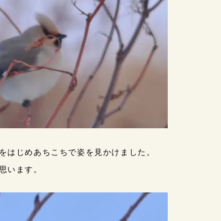
をはじめあちこちで姿を見かけました。
思います。