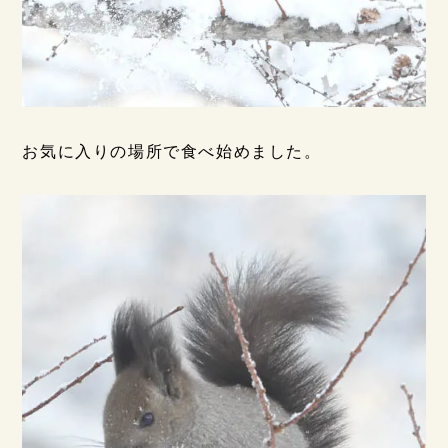
お気に入りの場所で食べ始めました。