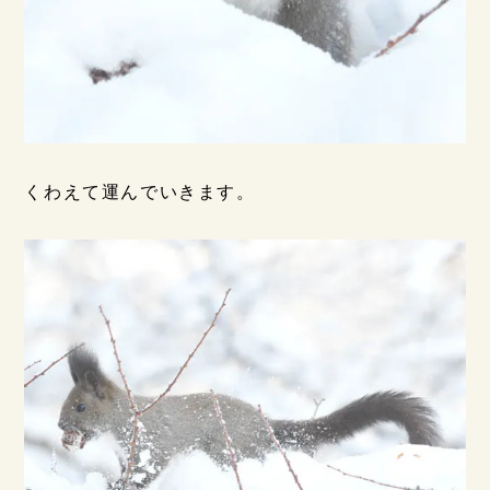
くわえて運んでいきます。