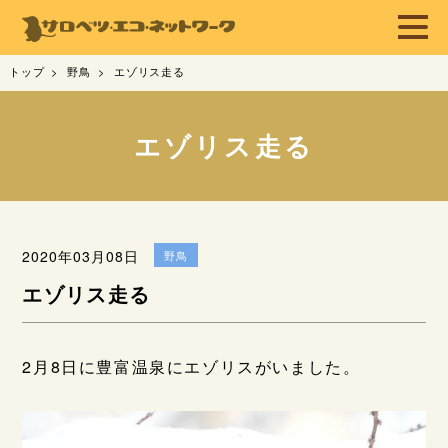
トップ
野鳥
エゾリス走る
エゾリス走る
2020年03月08日
野鳥
エゾリス走る
2月8日に豊富温泉にエゾリスがいました。