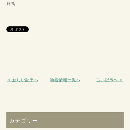
野鳥
＜ 新しい記事へ
新着情報一覧へ
古い記事へ ＞
カテゴリー