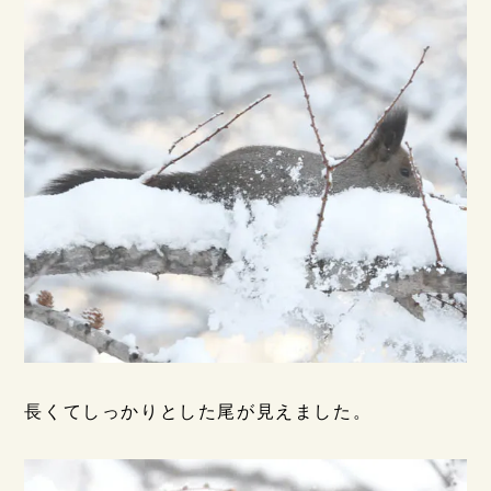
長くてしっかりとした尾が見えました。