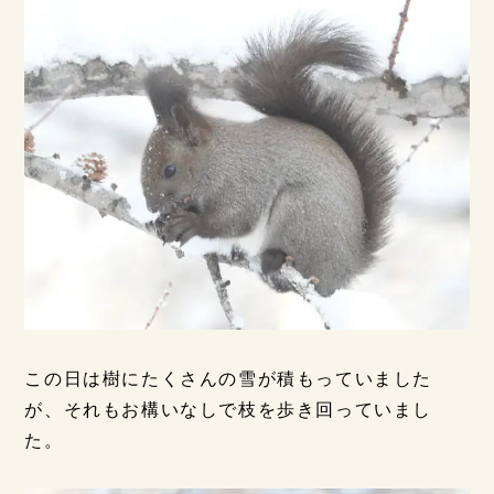
この日は樹にたくさんの雪が積もっていました
が、それもお構いなしで枝を歩き回っていまし
た。