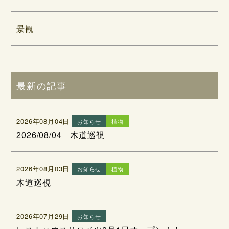
景観
最新の記事
2026年08月04日
お知らせ
植物
2026/08/04 木道巡視
2026年08月03日
お知らせ
植物
木道巡視
2026年07月29日
お知らせ