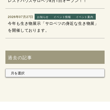
レストハウスサロベツ8月1日オープン！！
2026年07月27日
お知らせ
イベント情報
イベント案内
今年も生き物展示「サロベツの身近な生き物展」
を開催しております。
過去の記事