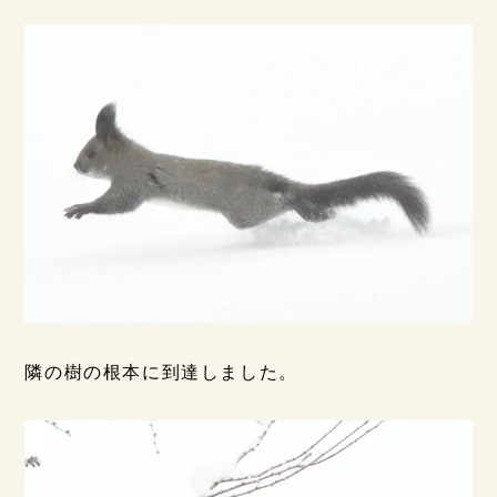
隣の樹の根本に到達しました。