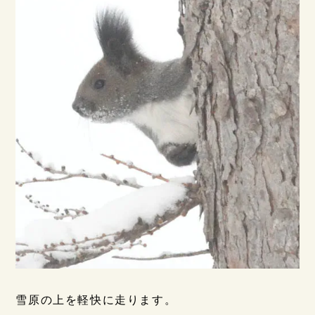
雪原の上を軽快に走ります。