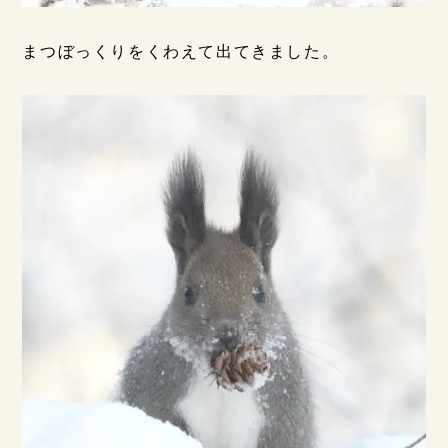
まつぼっくりをくわえて出てきました。