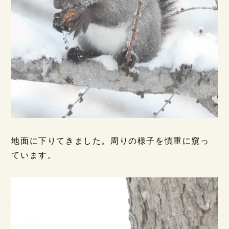
地面に下りてきました。周りの様子を慎重に窺っ
ています。