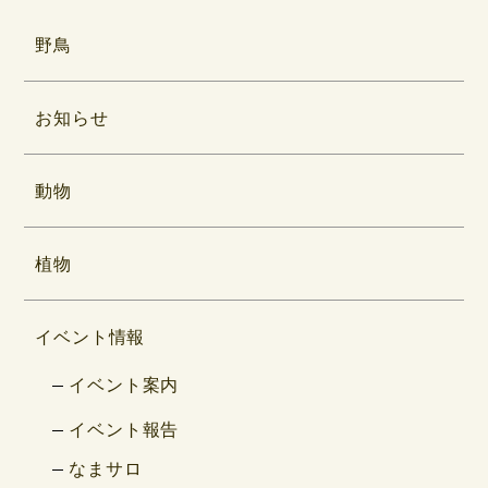
野鳥
お知らせ
動物
植物
イベント情報
イベント案内
イベント報告
なまサロ