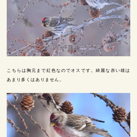
こちらは胸元まで紅色なのでオスです。綺麗な赤い雄は
あまり多くはありません。