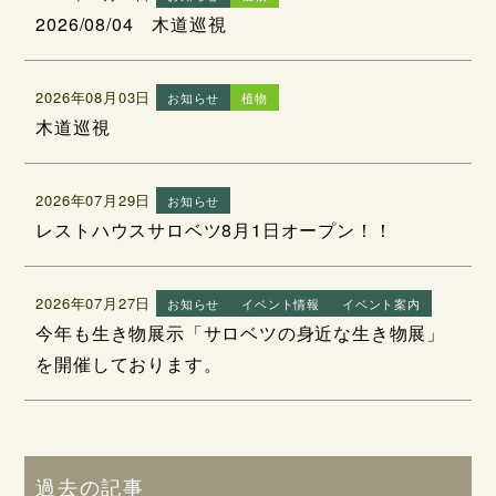
2026/08/04 木道巡視
2026年08月03日
お知らせ
植物
木道巡視
2026年07月29日
お知らせ
レストハウスサロベツ8月1日オープン！！
2026年07月27日
お知らせ
イベント情報
イベント案内
今年も生き物展示「サロベツの身近な生き物展」
を開催しております。
過去の記事