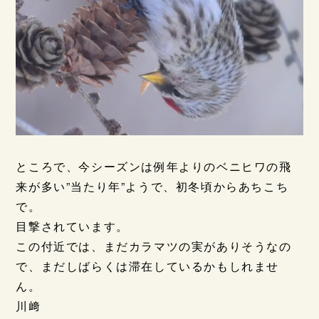
ところで、今シーズンは例年よりのベニヒワの飛
来が多い”当たり年”ようで、初冬頃からあちこち
で。
目撃されています。
この付近では、まだカラマツの実がありそうなの
で、まだしばらくは滞在しているかもしれませ
ん。
川﨑