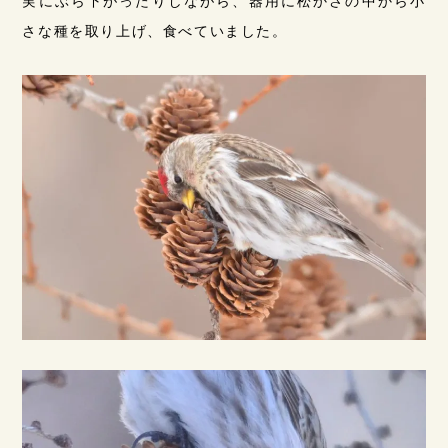
実にぶら下がったりしながら、器用に松かさの中から小
さな種を取り上げ、食べていました。