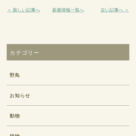
＜ 新しい記事へ
新着情報一覧へ
古い記事へ ＞
カテゴリー
野鳥
お知らせ
動物
植物