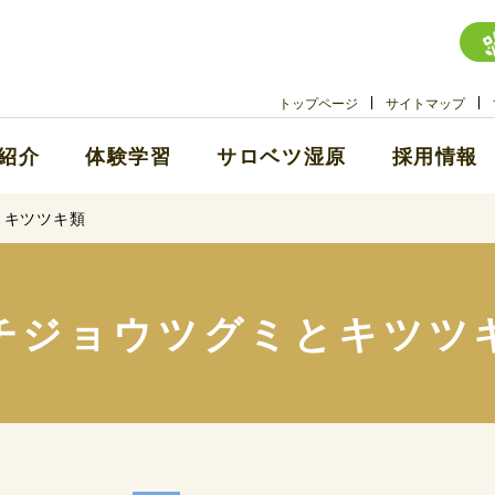
トップページ
サイトマップ
紹介
体験学習
サロベツ湿原
採用情報
とキツツキ類
チジョウツグミとキツツ