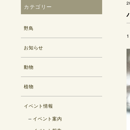
2
カテゴリー
野鳥
お知らせ
動物
植物
イベント情報
イベント案内