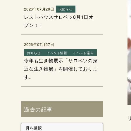
2026年07月29日
お知らせ
レストハウスサロベツ8月1日オー
プン！！
2026年07月27日
お知らせ
イベント情報
イベント案内
今年も生き物展示「サロベツの身
近な生き物展」を開催しておりま
す。
過去の記事