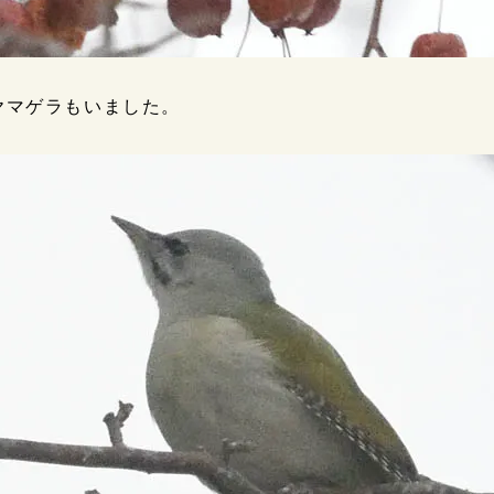
ヤマゲラもいました。