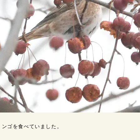
リンゴを食べていました。