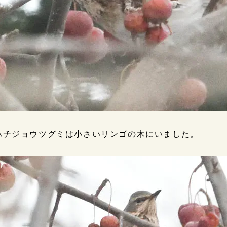
ハチジョウツグミは小さいリンゴの木にいました。