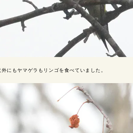
意外にもヤマゲラもリンゴを食べていました。