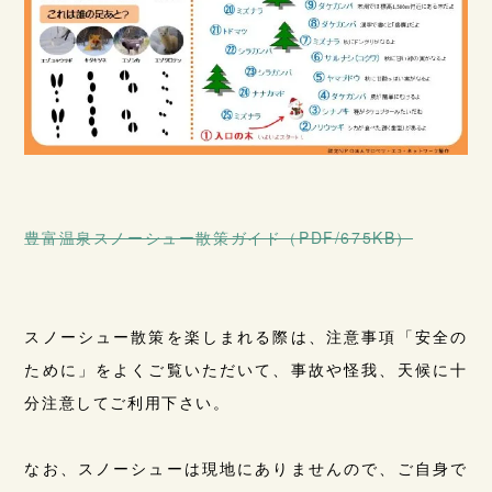
豊富温泉スノーシュー散策ガイド（PDF/675KB）
スノーシュー散策を楽しまれる際は、注意事項「安全の
ために」をよくご覧いただいて、事故や怪我、天候に十
分注意してご利用下さい。
なお、スノーシューは現地にありませんので、ご自身で