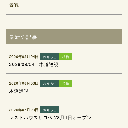
景観
最新の記事
2026年08月04日
お知らせ
植物
2026/08/04 木道巡視
2026年08月03日
お知らせ
植物
木道巡視
2026年07月29日
お知らせ
レストハウスサロベツ8月1日オープン！！