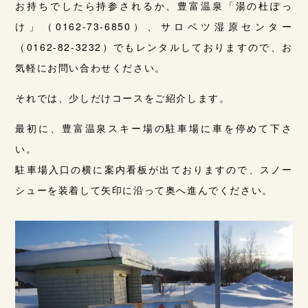
お持ちでしたら持参されるか、豊富温泉「湯の杜ぽっ
け」（0162-73-6850）、サロベツ湿原センター
（0162-82-3232）でもレンタルしておりますので、お
気軽にお問い合わせください。
それでは、少しだけコースをご紹介します。
最初に、豊富温泉スキー場の駐車場に車を停めて下さ
い。
駐車場入口の横に案内看板が出ておりますので、スノー
シューを装着して矢印に沿って奥へ進んでください。