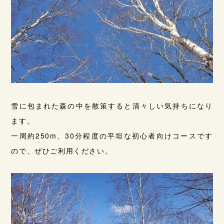
雪に包まれた森の中を散策すると清々しい気持ちになり
ます。
一周約250m、30分程度の平坦な初心者向けコースです
ので、ぜひご利用ください。