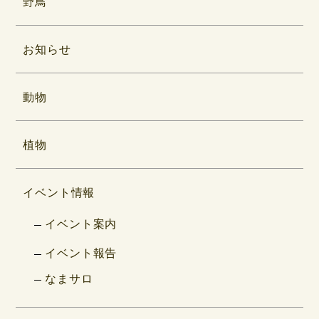
野鳥
お知らせ
動物
植物
イベント情報
イベント案内
イベント報告
なまサロ