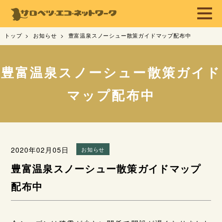
トップ
お知らせ
豊富温泉スノーシュー散策ガイドマップ配布中
豊富温泉スノーシュー散策ガイド
マップ配布中
2020年02月05日
お知らせ
豊富温泉スノーシュー散策ガイドマップ
配布中