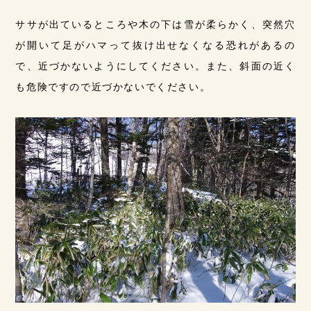
ササが出ているところや木の下は雪が柔らかく、突然穴
が開いて足がハマって抜け出せなくなる恐れがあるの
で、近づかないようにしてください。また、斜面の近く
も危険ですので近づかないでください。