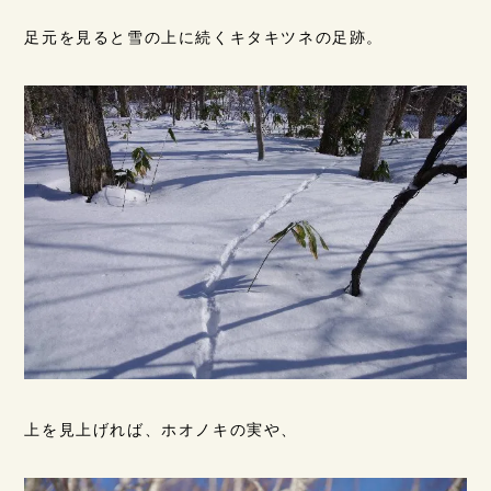
足元を見ると雪の上に続くキタキツネの足跡。
上を見上げれば、ホオノキの実や、