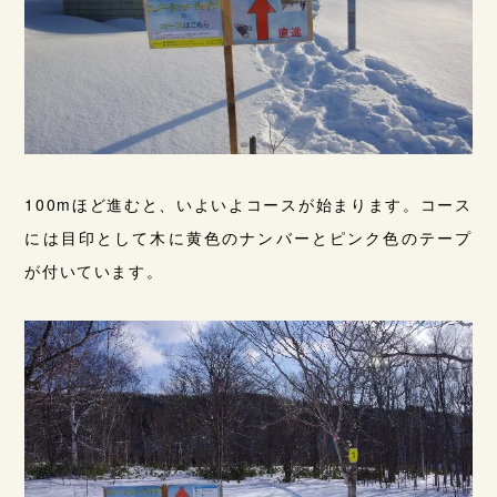
100mほど進むと、いよいよコースが始まります。コース
には目印として木に黄色のナンバーとピンク色のテープ
が付いています。