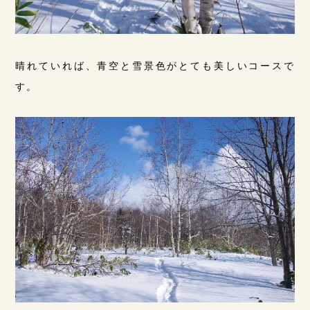
晴れていれば、青空と雪景色がとても美しいコースで
す。