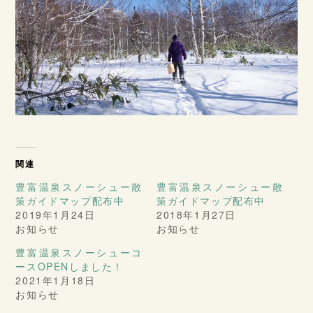
関連
豊富温泉スノーシュー散
豊富温泉スノーシュー散
策ガイドマップ配布中
策ガイドマップ配布中
2019年1月24日
2018年1月27日
お知らせ
お知らせ
豊富温泉スノーシューコ
ースOPENしました！
2021年1月18日
お知らせ