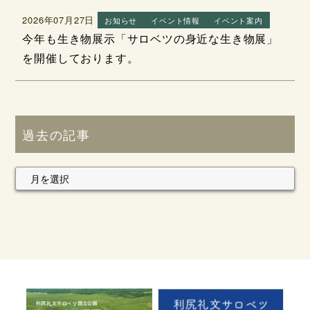
2026年07月27日
お知らせ
イベント情報
イベント案内
今年も生き物展示「サロベツの身近な生き物展」
を開催しております。
過去の記事