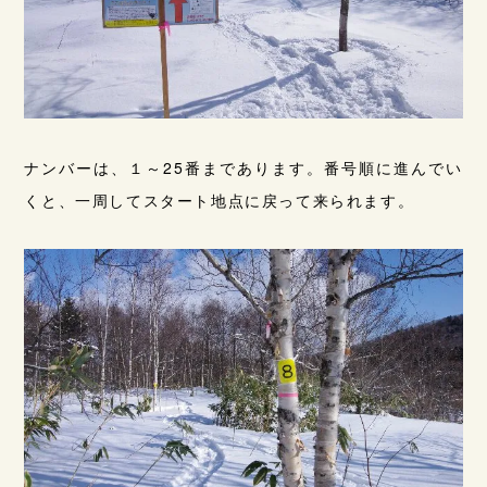
ナンバーは、１～25番まであります。番号順に進んでい
くと、一周してスタート地点に戻って来られます。