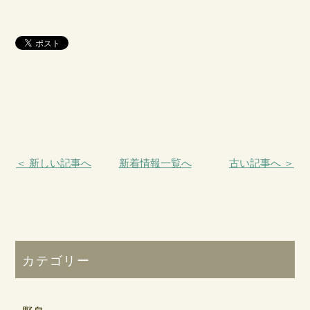
＜ 新しい記事へ
新着情報一覧へ
古い記事へ ＞
カテゴリー