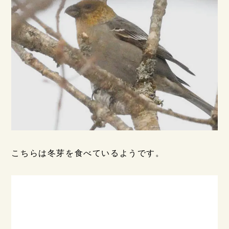
こちらは冬芽を食べているようです。