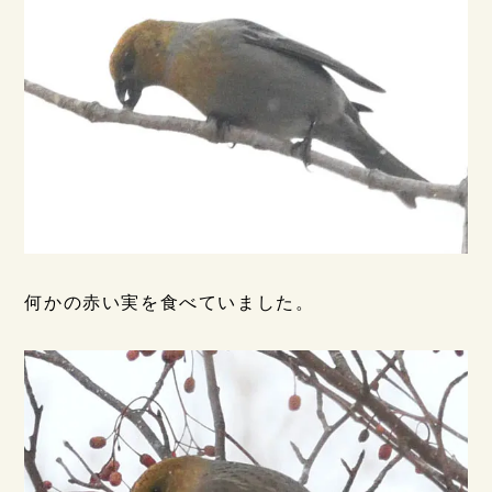
何かの赤い実を食べていました。