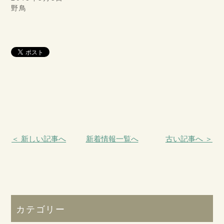
野鳥
＜ 新しい記事へ
新着情報一覧へ
古い記事へ ＞
カテゴリー