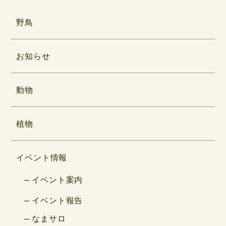
野鳥
お知らせ
動物
植物
イベント情報
イベント案内
イベント報告
なまサロ