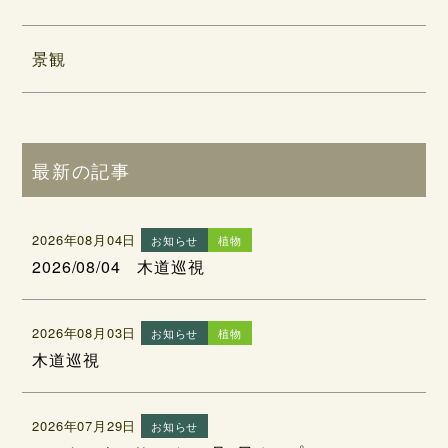
景観
最新の記事
2026年08月04日
お知らせ
植物
2026/08/04 木道巡視
2026年08月03日
お知らせ
植物
木道巡視
2026年07月29日
お知らせ