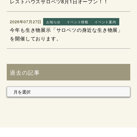
レストハウスサロベツ8月1日オープン！！
2026年07月27日
お知らせ
イベント情報
イベント案内
今年も生き物展示「サロベツの身近な生き物展」
を開催しております。
過去の記事