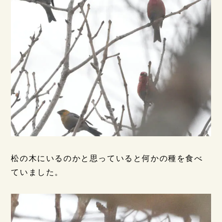
松の木にいるのかと思っていると何かの種を食べ
ていました。