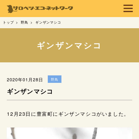
トップ
野鳥
ギンザンマシコ
ギンザンマシコ
2020年01月28日
野鳥
ギンザンマシコ
12月23日に豊富町にギンザンマシコがいました。