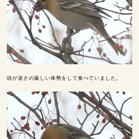
頭が逆さの厳しい体勢をして食べていました。