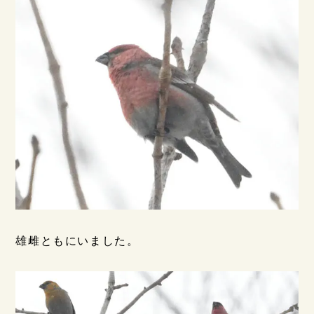
雄雌ともにいました。