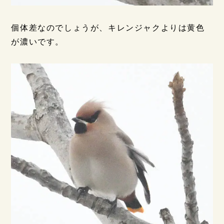
個体差なのでしょうが、キレンジャクよりは黄色
が濃いです。