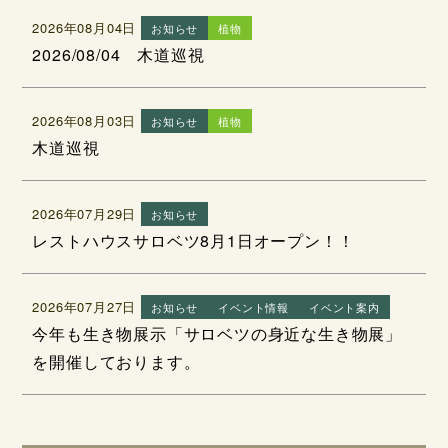
2026年08月04日
お知らせ
植物
2026/08/04 木道巡視
2026年08月03日
お知らせ
植物
木道巡視
2026年07月29日
お知らせ
レストハウスサロベツ8月1日オープン！！
2026年07月27日
お知らせ
イベント情報
イベント案内
今年も生き物展示「サロベツの身近な生き物展」
を開催しております。