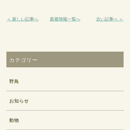
＜ 新しい記事へ
新着情報一覧へ
古い記事へ ＞
カテゴリー
野鳥
お知らせ
動物