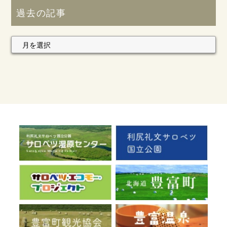
過去の記事