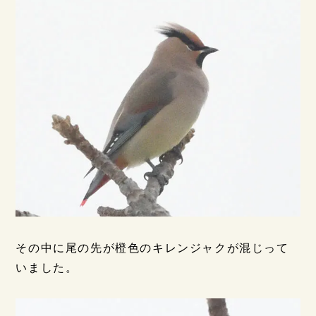
その中に尾の先が橙色のキレンジャクが混じって
いました。