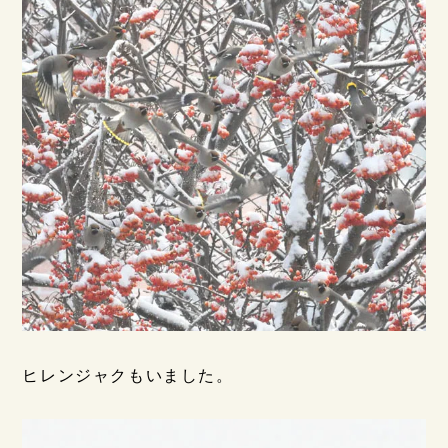
ヒレンジャクもいました。