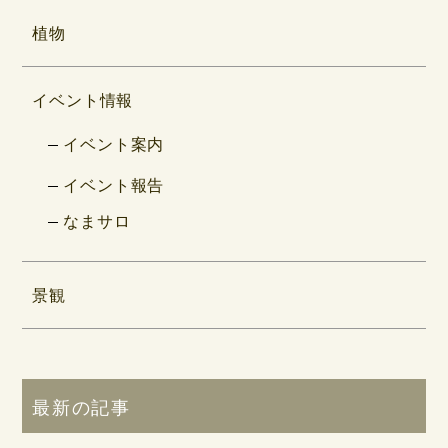
植物
イベント情報
イベント案内
イベント報告
なまサロ
景観
最新の記事