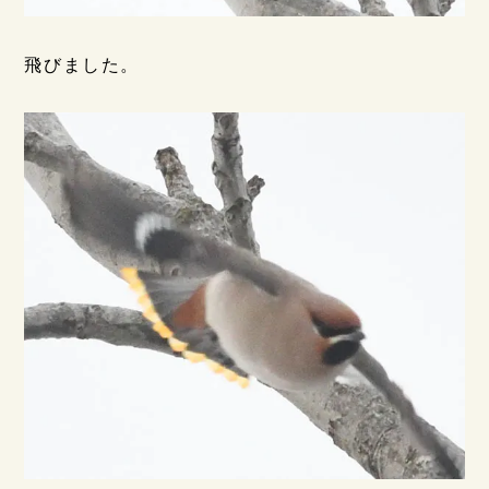
飛びました。