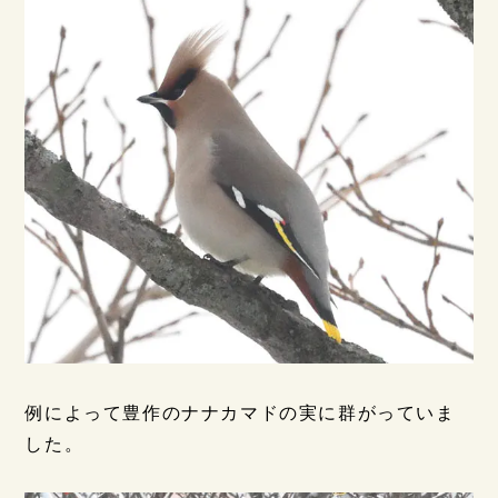
例によって豊作のナナカマドの実に群がっていま
した。