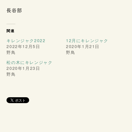
長谷部
関連
キレンジャク2022
12月にキレンジャク
2022年12月5日
2020年1月21日
野鳥
野鳥
松の木にキレンジャク
2020年1月23日
野鳥