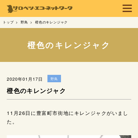
トップ
野鳥
橙色のキレンジャク
橙色のキレンジャク
2020年01月17日
野鳥
橙色のキレンジャク
11月26日に豊富町市街地にキレンジャクがいまし
た。