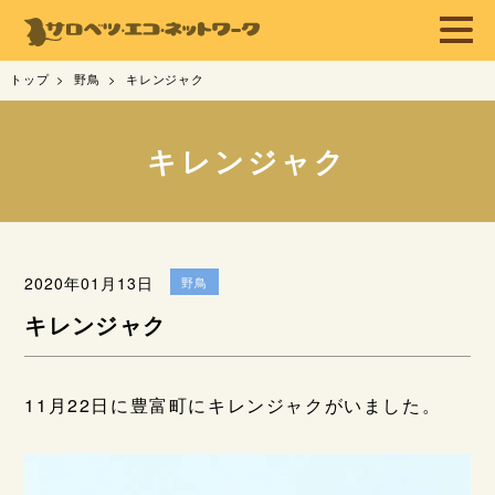
トップ
野鳥
キレンジャク
キレンジャク
2020年01月13日
野鳥
キレンジャク
11月22日に豊富町にキレンジャクがいました。