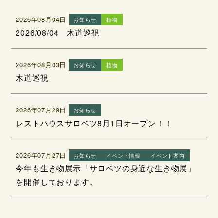
2026年08月04日
お知らせ
植物
2026/08/04 木道巡視
2026年08月03日
お知らせ
植物
木道巡視
2026年07月29日
お知らせ
レストハウスサロベツ8月1日オープン！！
2026年07月27日
お知らせ
イベント情報
イベント案内
今年も生き物展示「サロベツの身近な生き物展」
を開催しております。