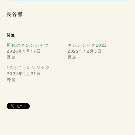
長谷部
関連
橙色のキレンジャク
キレンジャク2022
2020年1月17日
2022年12月5日
野鳥
野鳥
12月にキレンジャク
2020年1月21日
野鳥