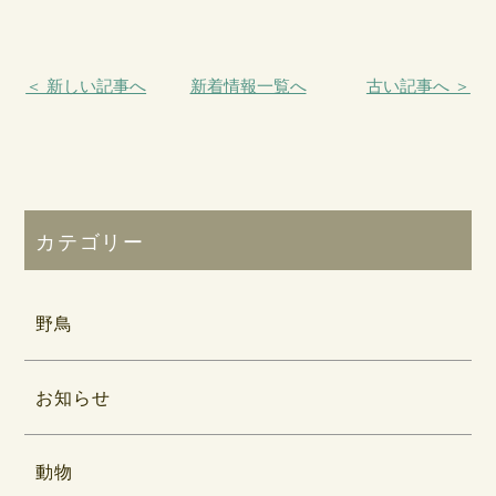
＜ 新しい記事へ
新着情報一覧へ
古い記事へ ＞
カテゴリー
野鳥
お知らせ
動物