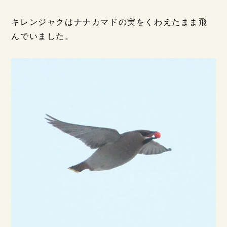
キレンジャクはナナカマドの実をくわえたまま飛
んでいました。