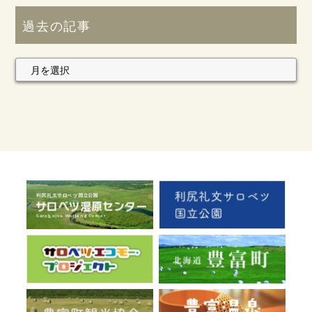
過去の記事