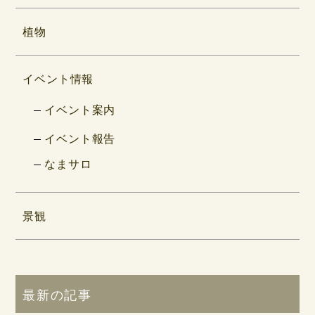
植物
イベント情報
イベント案内
イベント報告
なまサロ
景観
最新の記事