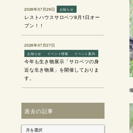
2026年07月29日
お知らせ
レストハウスサロベツ8月1日オー
プン！！
2026年07月27日
お知らせ
イベント情報
イベント案内
今年も生き物展示「サロベツの身
近な生き物展」を開催しておりま
す。
過去の記事