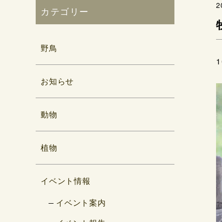
2
カテゴリー
野鳥
お知らせ
動物
植物
イベント情報
イベント案内