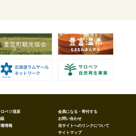
サロベツ湿原
会員になる・寄付する
物販
お問い合わせ
新着情報
当サイトへのリンクについて
サイトマップ