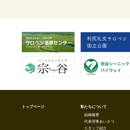
トップページ
私たちについて
組織概要
代表理事あいさつ
スタッフ紹介