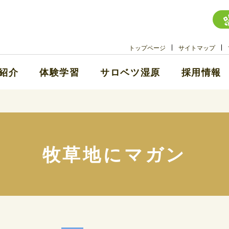
トップページ
サイトマップ
紹介
体験学習
サロベツ湿原
採用情報
牧草地にマガン