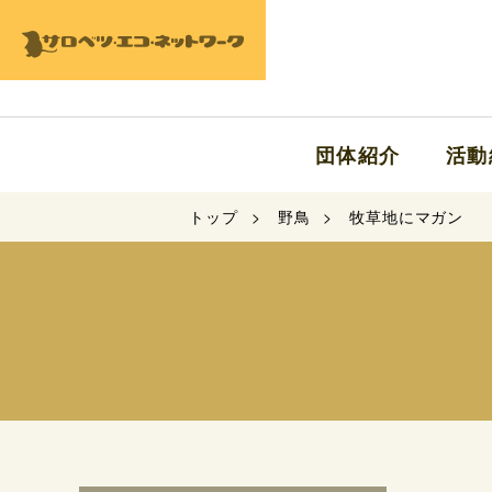
団体紹介
活動
トップ
野鳥
牧草地にマガン