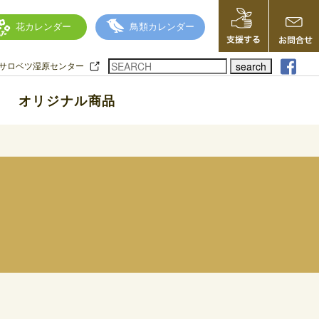
花カレンダー
鳥類カレンダー
search
サロベツ湿原センター
オリジナル商品