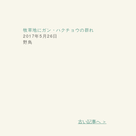
牧草地にガン・ハクチョウの群れ
2017年5月26日
野鳥
古い記事へ ＞