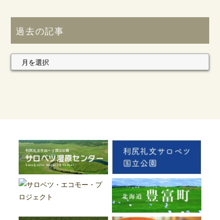
過去の記事