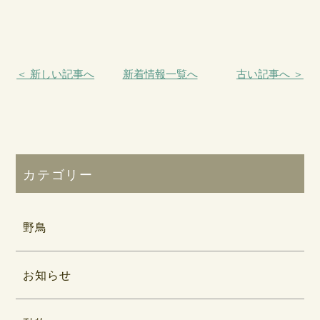
＜ 新しい記事へ
新着情報一覧へ
古い記事へ ＞
カテゴリー
野鳥
お知らせ