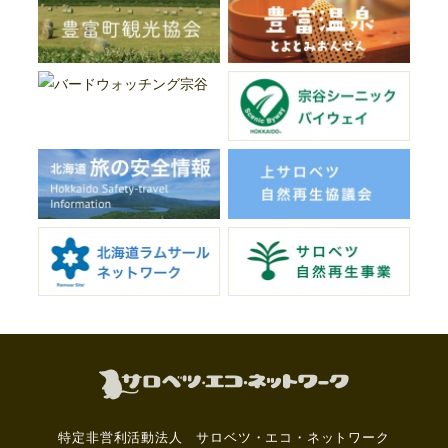
特定非営利活動法人 サロベツ・エコ・ネットワーク