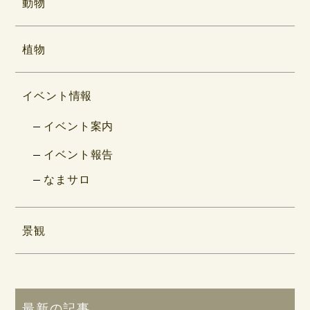
動物
植物
イベント情報
イベント案内
イベント報告
なまサロ
景観
最新の記事