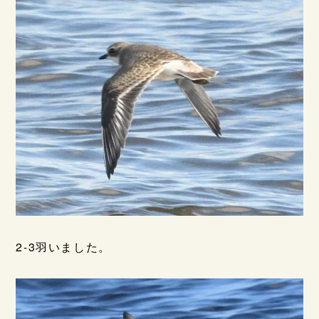
2-3羽いました。