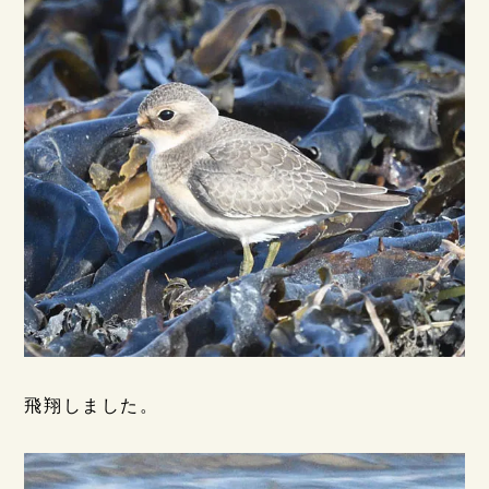
飛翔しました。