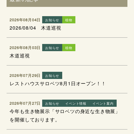
2026年08月04日
お知らせ
植物
2026/08/04 木道巡視
2026年08月03日
お知らせ
植物
木道巡視
2026年07月29日
お知らせ
レストハウスサロベツ8月1日オープン！！
2026年07月27日
お知らせ
イベント情報
イベント案内
今年も生き物展示「サロベツの身近な生き物展」
を開催しております。