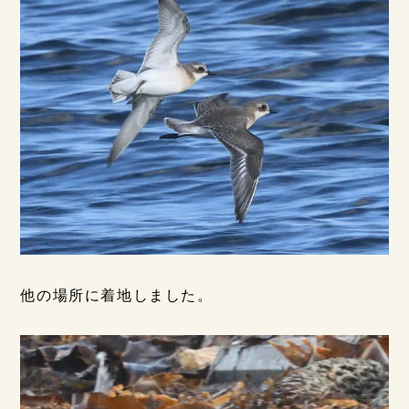
他の場所に着地しました。