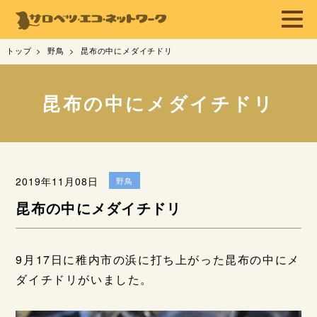
トップ
野鳥
昆布の中にメダイチドリ
昆布の中にメダイチドリ
2019年11月08日
野鳥
昆布の中にメダイチドリ
9月17日に稚内市の浜に打ち上がった昆布の中にメ
ダイチドリがいました。