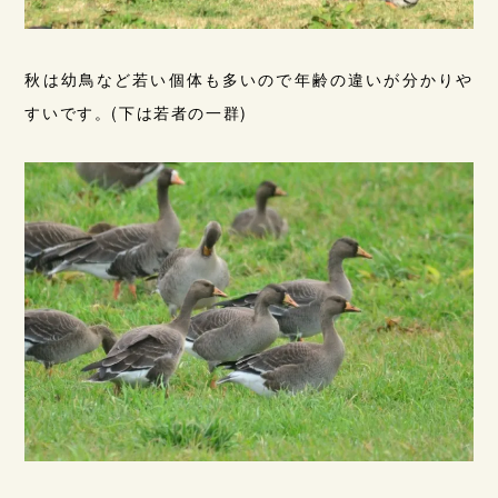
秋は幼鳥など若い個体も多いので年齢の違いが分かりや
すいです。(下は若者の一群)