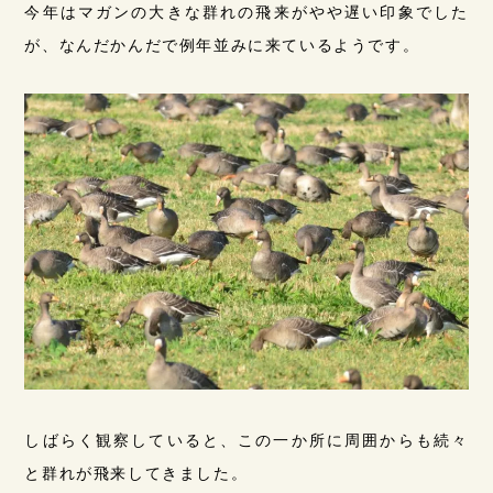
今年はマガンの大きな群れの飛来がやや遅い印象でした
が、なんだかんだで例年並みに来ているようです。
しばらく観察していると、この一か所に周囲からも続々
と群れが飛来してきました。