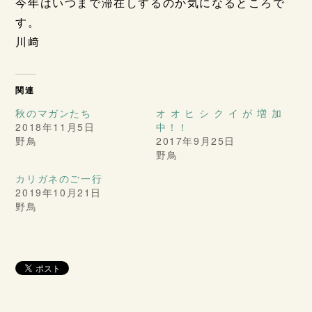
今年はいつまで滞在しするのか気になるところで
す。
川﨑
関連
秋のマガンたち
オオヒシクイが増加
2018年11月5日
中！！
野鳥
2017年9月25日
野鳥
カリガネのご一行
2019年10月21日
野鳥