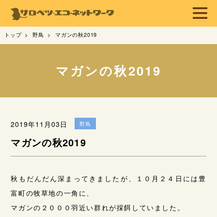
トップ
野鳥
マガンの秋2019
マガンの秋2019
2019年11月03日
野鳥
マガンの秋2019
秋もだんだん深まってきましたが、１０月２４日には豊
富町の牧草地の一角に、
マガンの２０００羽近い群れが採餌していました。