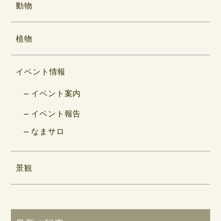
動物
植物
イベント情報
イベント案内
イベント報告
なまサロ
景観