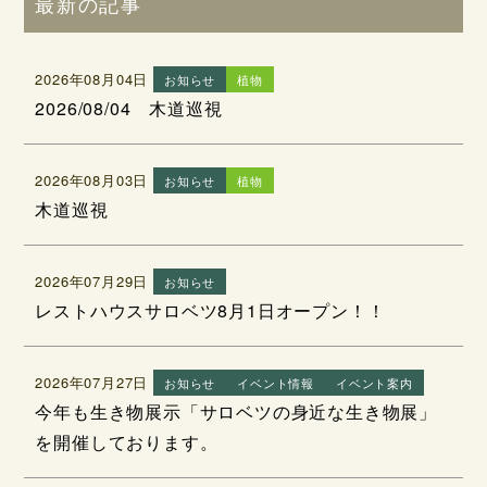
最新の記事
2026年08月04日
お知らせ
植物
2026/08/04 木道巡視
2026年08月03日
お知らせ
植物
木道巡視
2026年07月29日
お知らせ
レストハウスサロベツ8月1日オープン！！
2026年07月27日
お知らせ
イベント情報
イベント案内
今年も生き物展示「サロベツの身近な生き物展」
を開催しております。