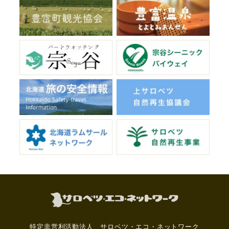
特定非営利活動法人 サロベツ・エコ・ネットワーク