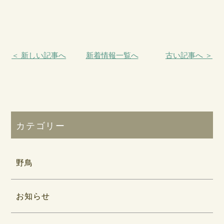
＜ 新しい記事へ
新着情報一覧へ
古い記事へ ＞
カテゴリー
野鳥
お知らせ