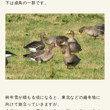
下は成鳥の一群です。
例年雪が積もる頃になると、東北などの越冬地に
向けて旅立っていきますが、