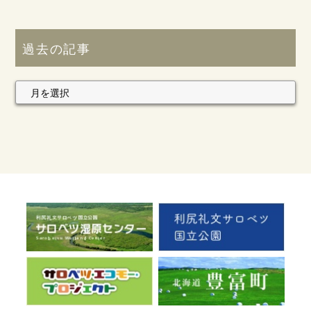
過去の記事