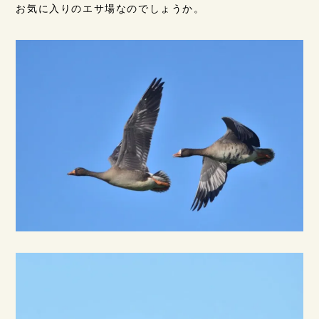
お気に入りのエサ場なのでしょうか。