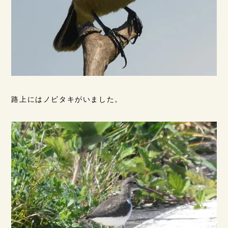
路上にはノビタキがいました。