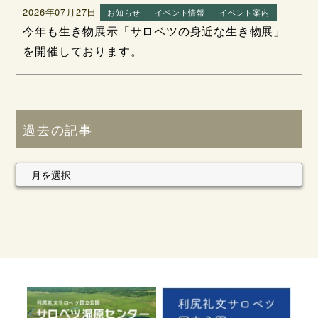
2026年07月27日
お知らせ
イベント情報
イベント案内
今年も生き物展示「サロベツの身近な生き物展」
を開催しております。
過去の記事