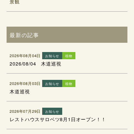
景観
最新の記事
2026年08月04日
お知らせ
植物
2026/08/04 木道巡視
2026年08月03日
お知らせ
植物
木道巡視
2026年07月29日
お知らせ
レストハウスサロベツ8月1日オープン！！