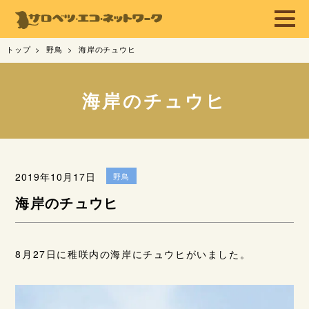
トップ
野鳥
海岸のチュウヒ
海岸のチュウヒ
2019年10月17日
野鳥
海岸のチュウヒ
8月27日に稚咲内の海岸にチュウヒがいました。