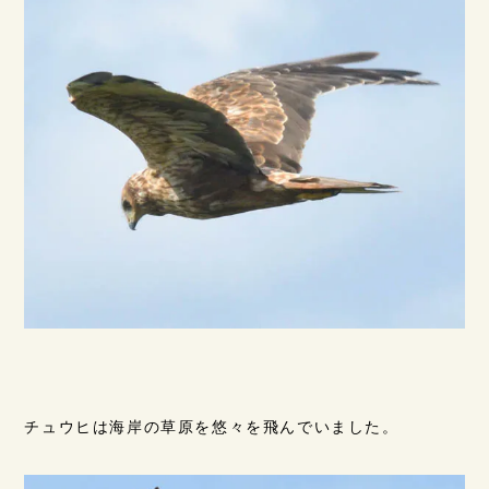
チュウヒは海岸の草原を悠々を飛んでいました。