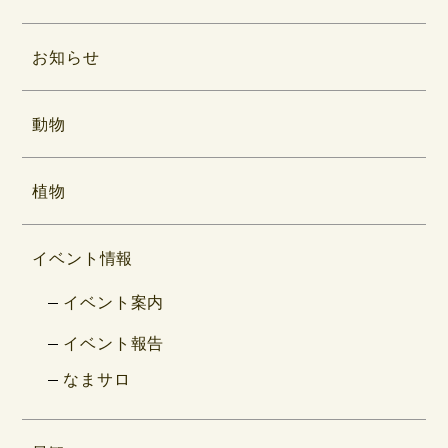
お知らせ
動物
植物
イベント情報
イベント案内
イベント報告
なまサロ