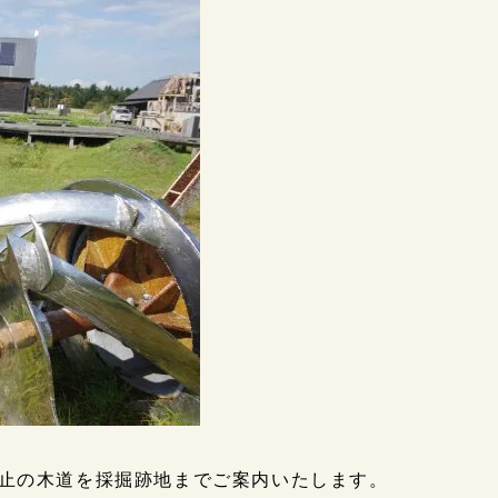
止の木道を採掘跡地までご案内いたします。