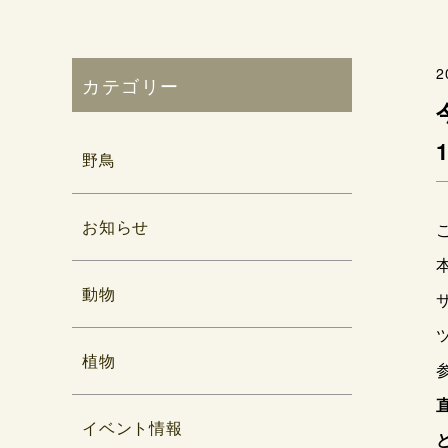
2
カテゴリー
野鳥
お知らせ
動物
植物
イベント情報