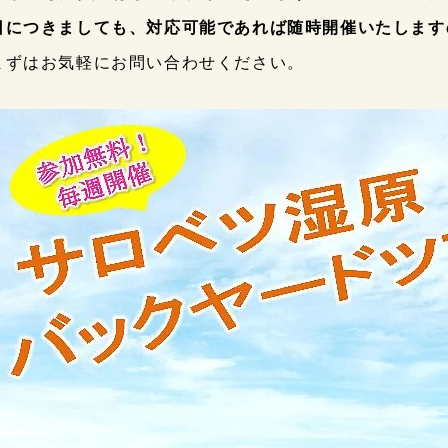
日につきましても、対応可能であれば随時開催いたします
まずはお気軽にお問い合わせください。