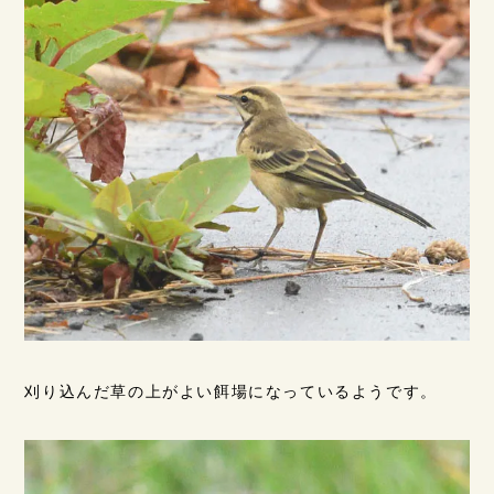
刈り込んだ草の上がよい餌場になっているようです。