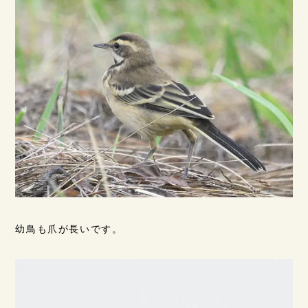
幼鳥も爪が長いです。