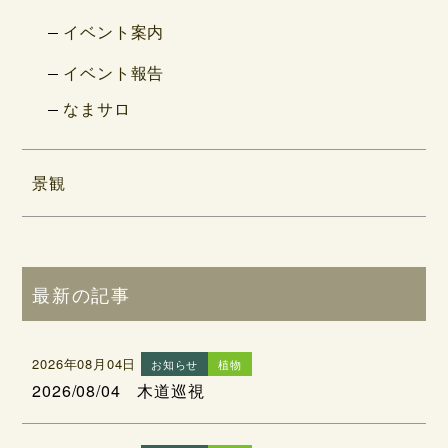
イベント案内
イベント報告
なまサロ
景観
最新の記事
2026年08月04日
お知らせ
植物
2026/08/04 木道巡視