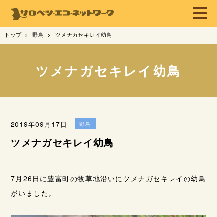
トップ
野鳥
ツメナガセキレイ幼鳥
ツメナガセキレイ幼鳥
2019年09月17日
野鳥
ツメナガセキレイ幼鳥
7月26日に豊富町の牧草地沿いにツメナガセキレイの幼鳥
がいました。