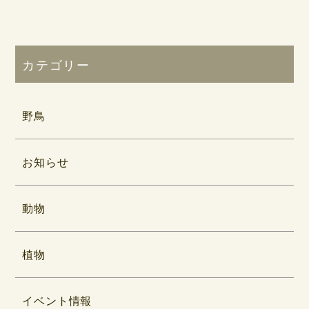
カテゴリー
野鳥
お知らせ
動物
植物
イベント情報