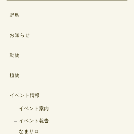
野鳥
お知らせ
動物
植物
イベント情報
イベント案内
イベント報告
なまサロ