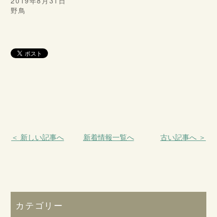
2019年8月31日
野鳥
＜ 新しい記事へ
新着情報一覧へ
古い記事へ ＞
カテゴリー