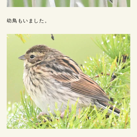
幼鳥もいました。