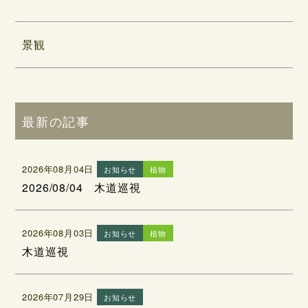
景観
最新の記事
2026年08月04日
お知らせ
植物
2026/08/04 木道巡視
2026年08月03日
お知らせ
植物
木道巡視
2026年07月29日
お知らせ