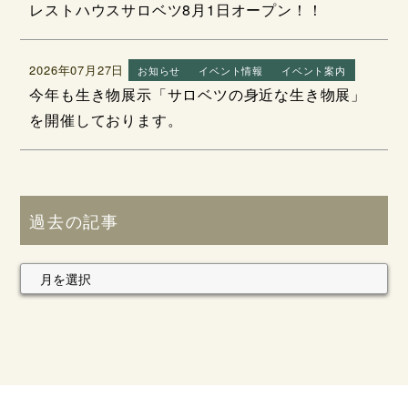
レストハウスサロベツ8月1日オープン！！
2026年07月27日
お知らせ
イベント情報
イベント案内
今年も生き物展示「サロベツの身近な生き物展」
を開催しております。
過去の記事