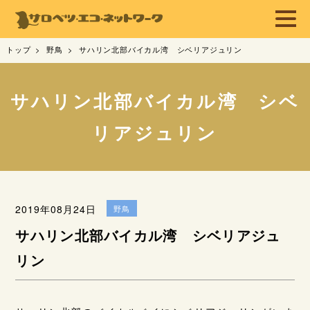
トップ
野鳥
サハリン北部バイカル湾 シベリアジュリン
サハリン北部バイカル湾 シベ
リアジュリン
2019年08月24日
野鳥
サハリン北部バイカル湾 シベリアジュ
リン