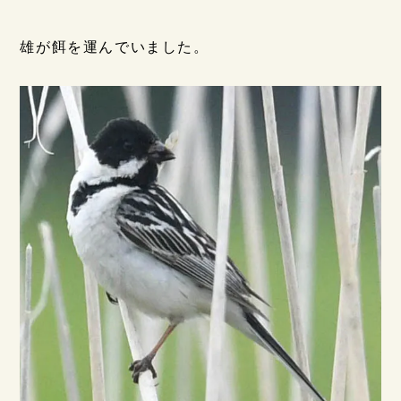
雄が餌を運んでいました。