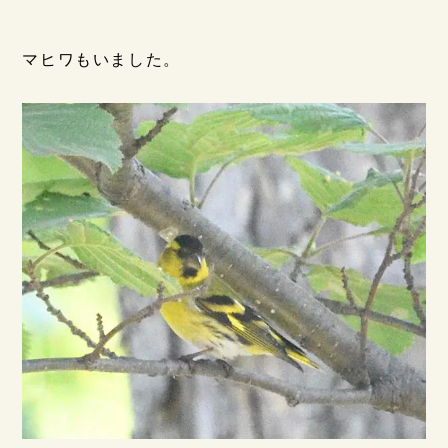
マヒワもいました。