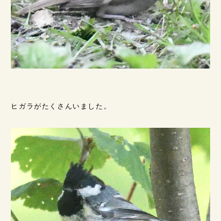
ヒガラがたくさんいました。