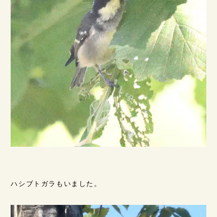
ハシブトガラもいました。