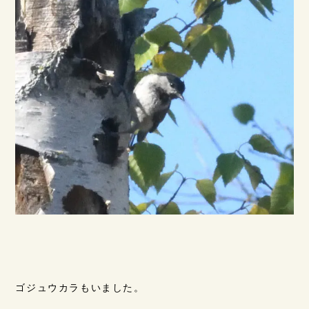
ゴジュウカラもいました。