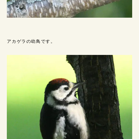
アカゲラの幼鳥です。