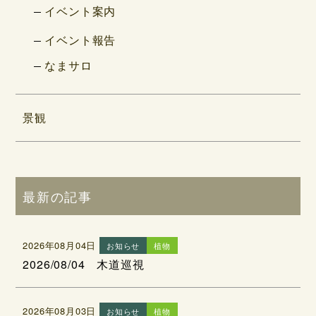
イベント案内
イベント報告
なまサロ
景観
最新の記事
2026年08月04日
お知らせ
植物
2026/08/04 木道巡視
2026年08月03日
お知らせ
植物