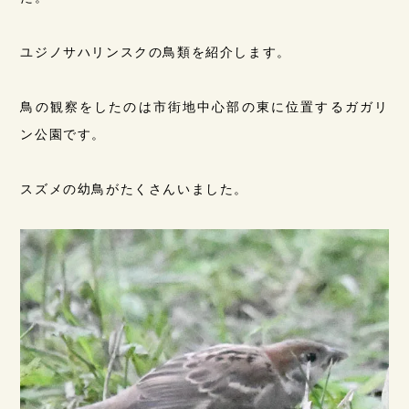
ユジノサハリンスクの鳥類を紹介します。
鳥の観察をしたのは市街地中心部の東に位置するガガリ
ン公園です。
スズメの幼鳥がたくさんいました。