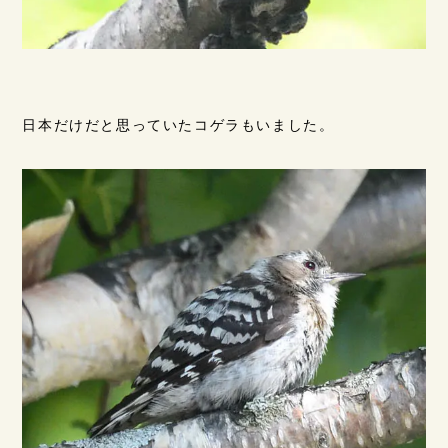
日本だけだと思っていたコゲラもいました。