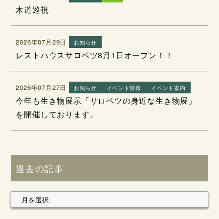
木道巡視
2026年07月29日
お知らせ
レストハウスサロベツ8月1日オープン！！
2026年07月27日
お知らせ
イベント情報
イベント案内
今年も生き物展示「サロベツの身近な生き物展」
を開催しております。
過去の記事