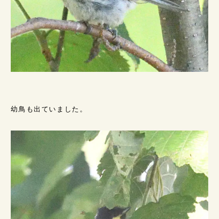
幼鳥も出ていました。