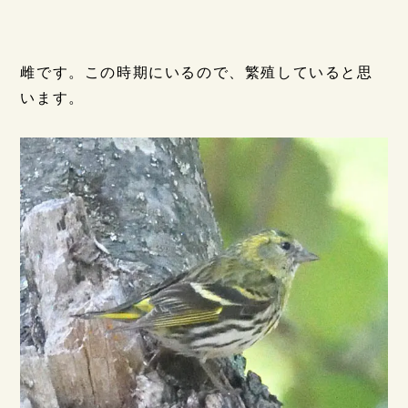
雌です。この時期にいるので、繁殖していると思
います。