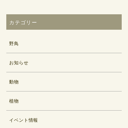
カテゴリー
野鳥
お知らせ
動物
植物
イベント情報