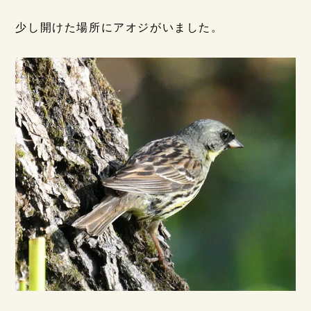
少し開けた場所にアオジがいました。