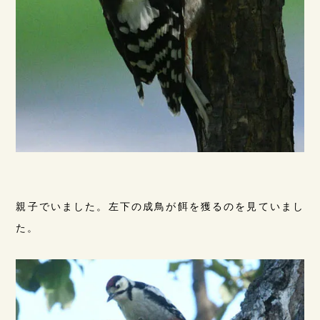
親子でいました。左下の成鳥が餌を獲るのを見ていまし
た。