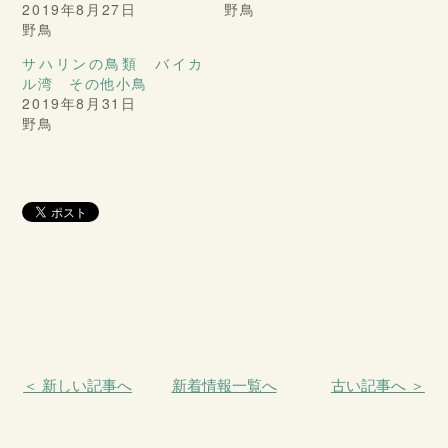
2019年8月27日
野鳥
野鳥
サハリンの鳥類 バイカ
ル湾 その他小鳥
2019年8月31日
野鳥
＜ 新しい記事へ
新着情報一覧へ
古い記事へ ＞