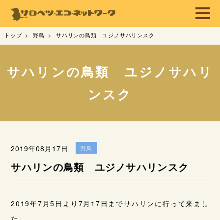
トップ
野鳥
サハリンの鳥類 ユジノサハリンスク
サハリンの鳥類 ユジノサハリ
ンスク
2019年08月17日
野鳥
サハリンの鳥類 ユジノサハリンスク
2019年7月5日より7月17日までサハリンに行って来まし
た。