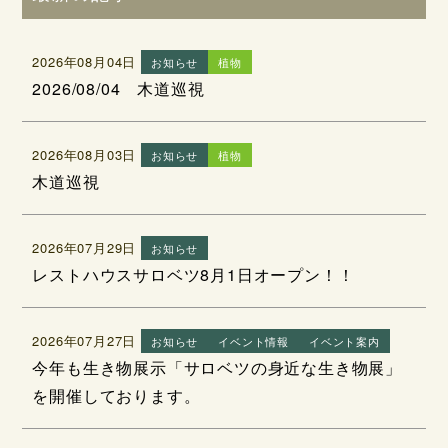
2026年08月04日
お知らせ
植物
2026/08/04 木道巡視
2026年08月03日
お知らせ
植物
木道巡視
2026年07月29日
お知らせ
レストハウスサロベツ8月1日オープン！！
2026年07月27日
お知らせ
イベント情報
イベント案内
今年も生き物展示「サロベツの身近な生き物展」
を開催しております。