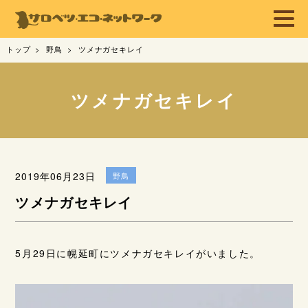
トップ
野鳥
ツメナガセキレイ
ツメナガセキレイ
2019年06月23日
野鳥
ツメナガセキレイ
5月29日に幌延町にツメナガセキレイがいました。