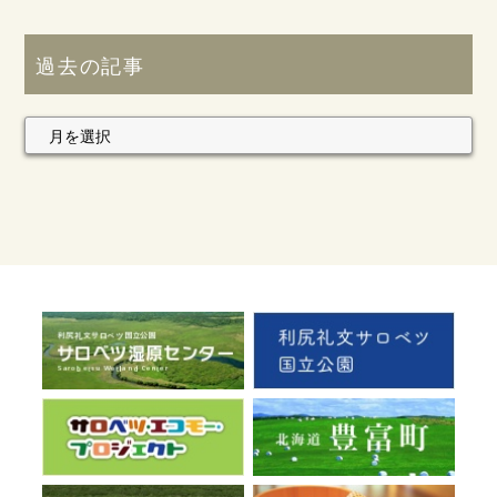
過去の記事