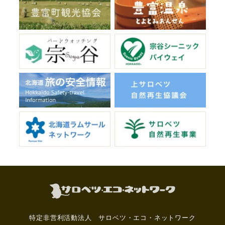
特定非営利活動法人 サロベツ・エコ・ネットワーク