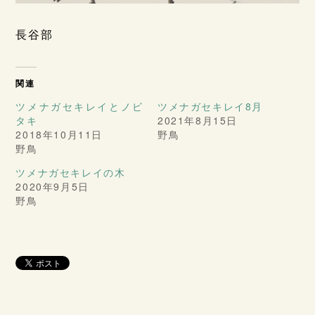
長谷部
関連
ツメナガセキレイとノビ
ツメナガセキレイ8月
タキ
2021年8月15日
2018年10月11日
野鳥
野鳥
ツメナガセキレイの木
2020年9月5日
野鳥