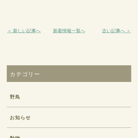
＜ 新しい記事へ
新着情報一覧へ
古い記事へ ＞
カテゴリー
野鳥
お知らせ
動物