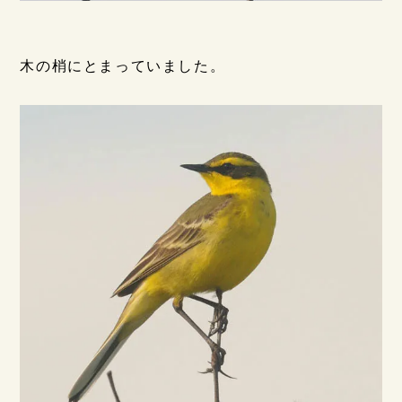
木の梢にとまっていました。