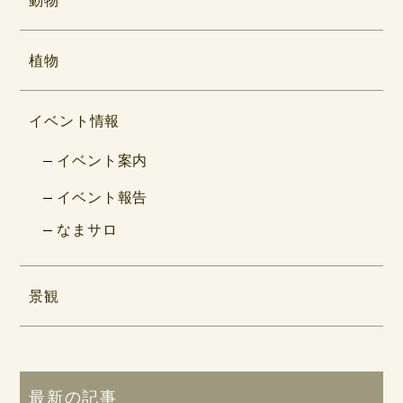
植物
イベント情報
イベント案内
イベント報告
なまサロ
景観
最新の記事