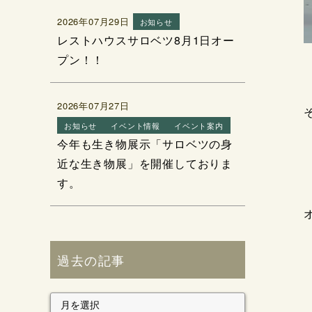
2026年07月29日
お知らせ
レストハウスサロベツ8月1日オー
プン！！
2026年07月27日
お知らせ
イベント情報
イベント案内
今年も生き物展示「サロベツの身
近な生き物展」を開催しておりま
す。
過去の記事