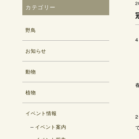
2
カテゴリー
野鳥
お知らせ
動物
植物
イベント情報
イベント案内