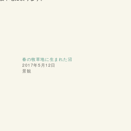
春の牧草地に生まれた沼
2017年5月12日
景観