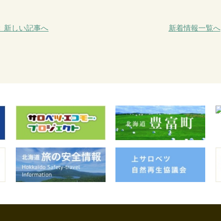
＜ 新しい記事へ
新着情報一覧へ