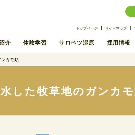
トップページ
サイトマップ
紹介
体験学習
サロベツ湿原
採用情報
ガンカモ類
冠水した牧草地のガンカモ