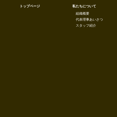
トップページ
私たちについて
組織概要
代表理事あいさつ
スタッフ紹介