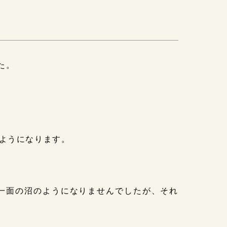
た。
ようになります。
が一面の沼のようになりませんでしたが、それ