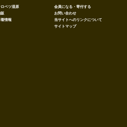
サロベツ湿原
会員になる・寄付する
物販
お問い合わせ
新着情報
当サイトへのリンクについて
サイトマップ