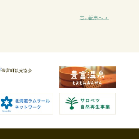
古い記事へ ＞