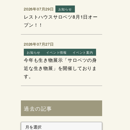
2026年07月29日
お知らせ
レストハウスサロベツ8月1日オー
プン！！
2026年07月27日
お知らせ
イベント情報
イベント案内
今年も生き物展示「サロベツの身
近な生き物展」を開催しておりま
す。
過去の記事