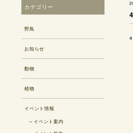
2
カテゴリー
野鳥
お知らせ
動物
植物
イベント情報
イベント案内