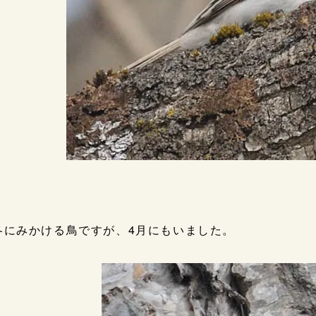
冬にみかける鳥ですが、4月にもいました。