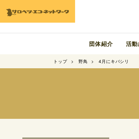
団体紹介
活動
トップ
野鳥
4月にキバシリ