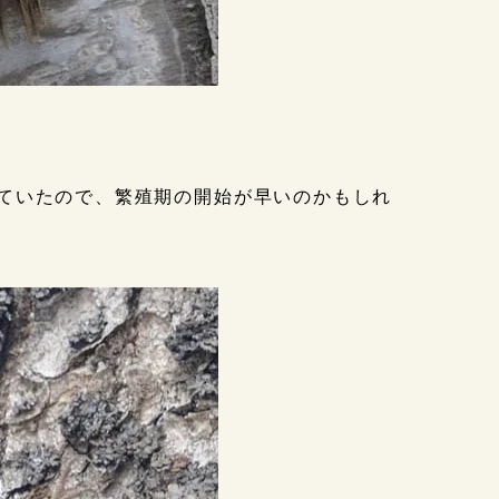
ていたので、繁殖期の開始が早いのかもしれ