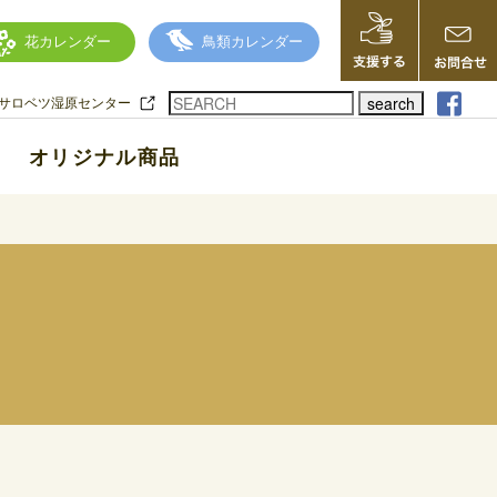
花カレンダー
鳥類カレンダー
search
サロベツ湿原センター
オリジナル商品