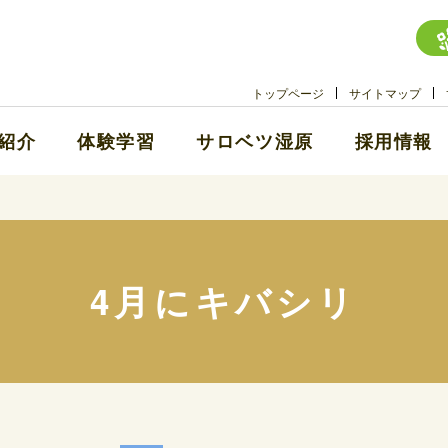
トップページ
サイトマップ
紹介
体験学習
サロベツ湿原
採用情報
4月にキバシリ