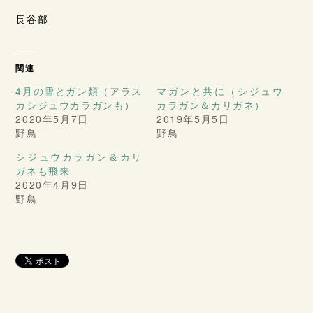
長谷部
関連
4月の雪とガン類（アラス
マガンと共に（シジュウ
カシジュウカラガンも）
カラガン＆カリガネ）
2020年5月7日
2019年5月5日
野鳥
野鳥
シジュウカラガン＆カリ
ガネも飛来
2020年4月9日
野鳥