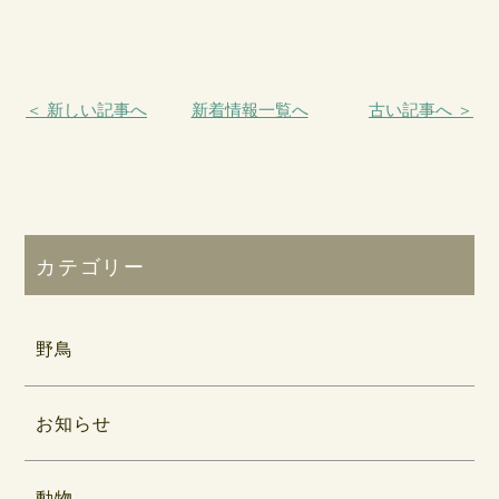
＜ 新しい記事へ
新着情報一覧へ
古い記事へ ＞
カテゴリー
野鳥
お知らせ
動物