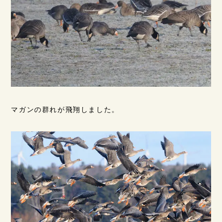
マガンの群れが飛翔しました。