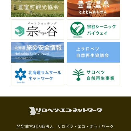
特定非営利活動法人 サロベツ・エコ・ネットワーク