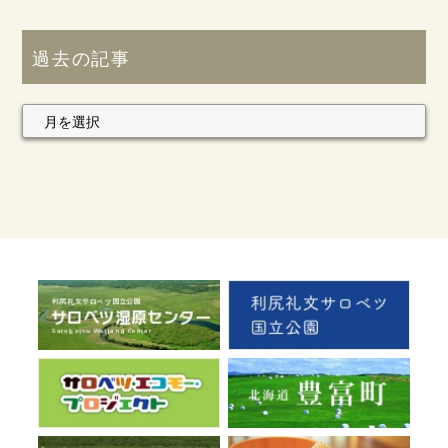
過去の記事