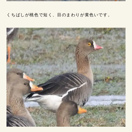
くちばしが桃色で短く、目のまわりが黄色いです。