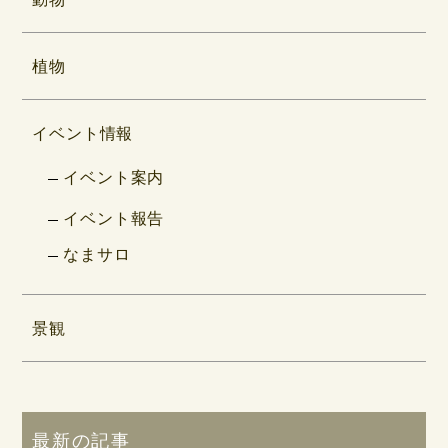
植物
イベント情報
イベント案内
イベント報告
なまサロ
景観
最新の記事