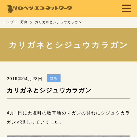
トップ
野鳥
カリガネとシジュウカラガン
カリガネとシジュウカラガン
2019年04月28日
野鳥
カリガネとシジュウカラガン
4月1日に天塩町の牧草地のマガンの群れにシジュウカラ
ガンが混じっていました。