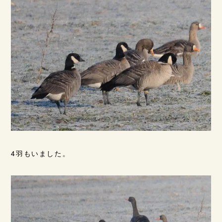
4羽もいました。