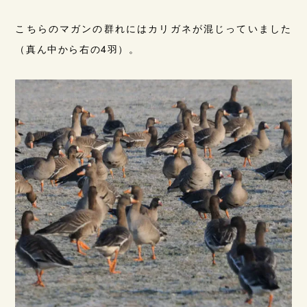
こちらのマガンの群れにはカリガネが混じっていました
（真ん中から右の4羽）。