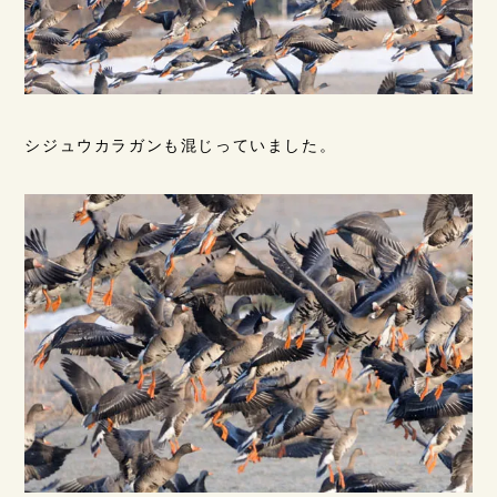
シジュウカラガンも混じっていました。