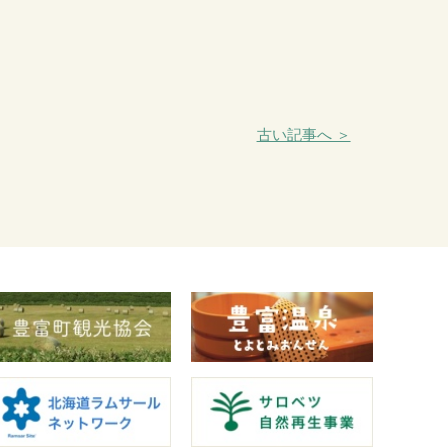
古い記事へ ＞