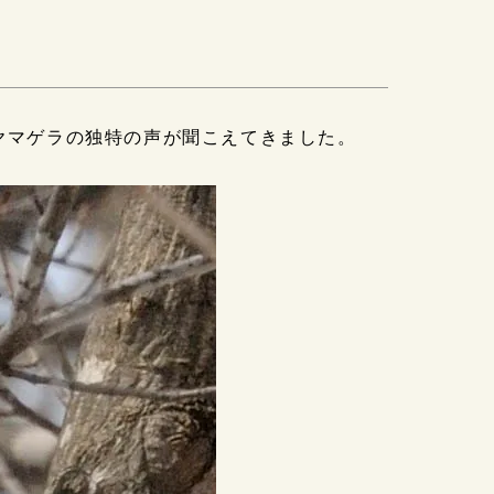
ヤマゲラの独特の声が聞こえてきました。