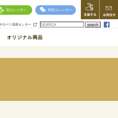
花カレンダー
鳥類カレンダー
search
サロベツ湿原センター
オリジナル商品