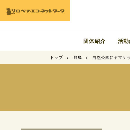
団体紹介
活動
トップ
野鳥
自然公園にヤマゲ