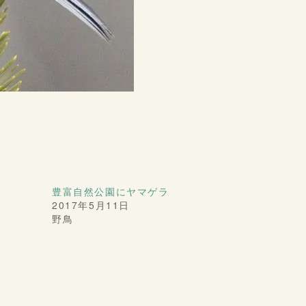
豊富自然公園にヤマゲラ
2017年5月11日
野鳥