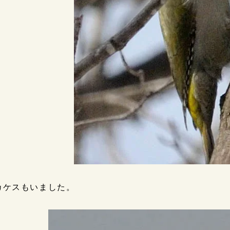
カケスもいました。