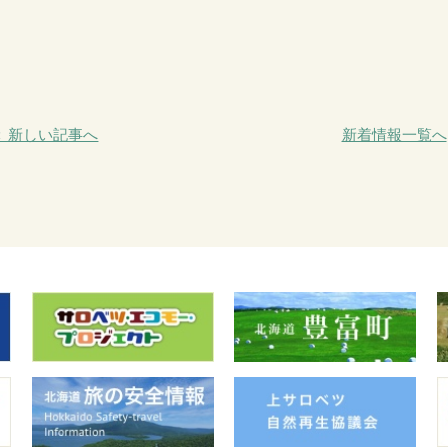
＜ 新しい記事へ
新着情報一覧へ