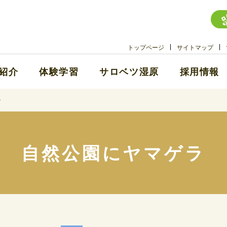
トップページ
サイトマップ
紹介
体験学習
サロベツ湿原
採用情報
ラ
自然公園にヤマゲラ