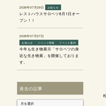
2026年07月29日
お知らせ
レストハウスサロベツ8月1日オー
プン！！
2026年07月27日
お知らせ
イベント情報
イベント案内
今年も生き物展示「サロベツの身
近な生き物展」を開催しておりま
す。
過去の記事