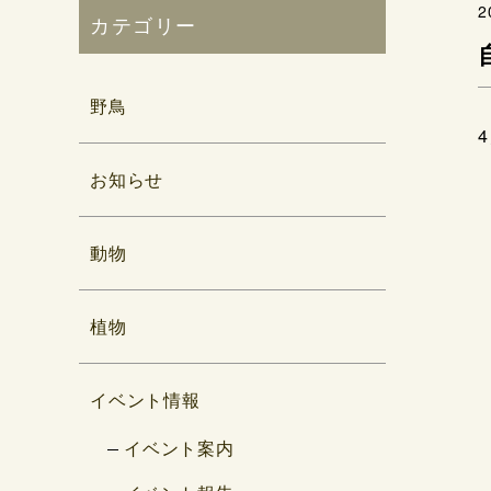
2
カテゴリー
野鳥
お知らせ
動物
植物
イベント情報
イベント案内