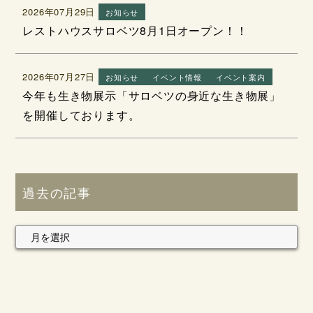
2026年07月29日
お知らせ
レストハウスサロベツ8月1日オープン！！
2026年07月27日
お知らせ
イベント情報
イベント案内
今年も生き物展示「サロベツの身近な生き物展」
を開催しております。
過去の記事