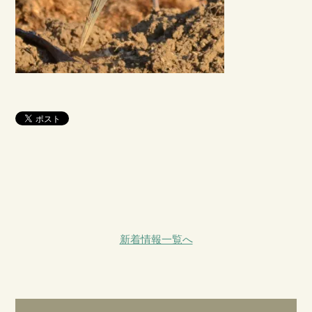
新着情報一覧へ