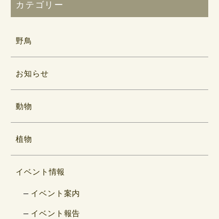
カテゴリー
野鳥
お知らせ
動物
植物
イベント情報
イベント案内
イベント報告