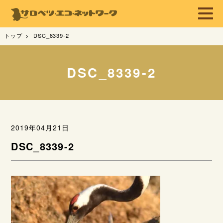
トップ
DSC_8339-2
DSC_8339-2
2019年04月21日
DSC_8339-2