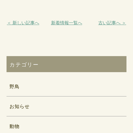
＜ 新しい記事へ
新着情報一覧へ
古い記事へ ＞
カテゴリー
野鳥
お知らせ
動物