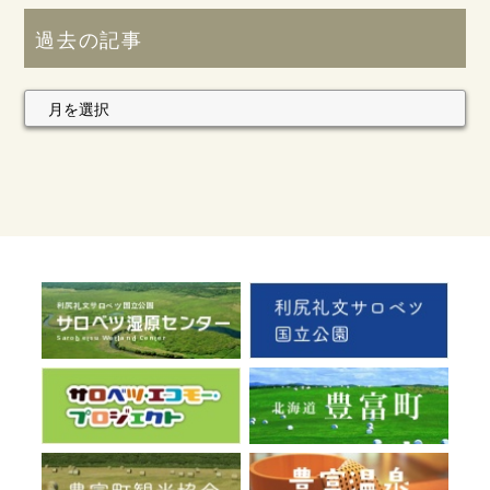
過去の記事