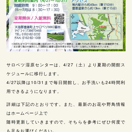
サロベツ湿原センターは、4/27（土）より夏期の開館ス
ケジュールに移行します。
4/27以降は10/31まで毎日開館し、お手洗いも24時間利
用できるようになります。
詳細は下記のとおりです。また、最新のお花や野鳥情報
はホームページ上で
随時更新していきますので、そちらを参考にぜひ何度で
も足をお運びください。