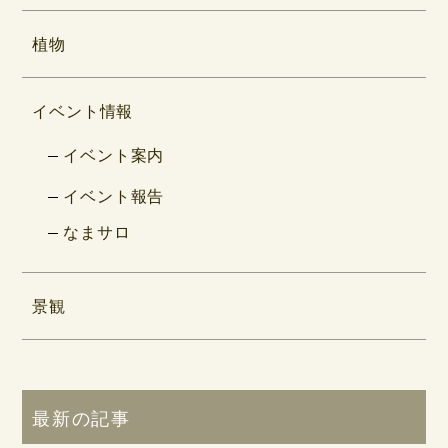
植物
イベント情報
イベント案内
イベント報告
なまサロ
景観
最新の記事