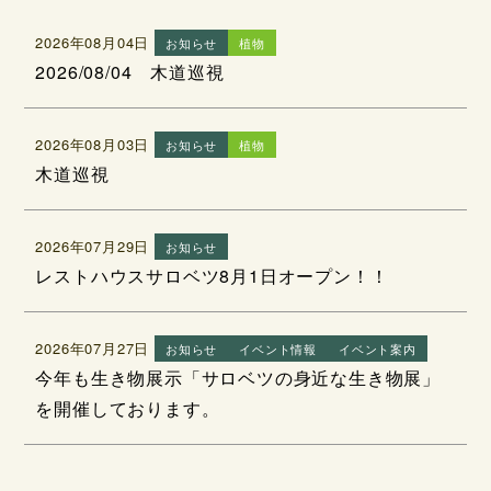
2026年08月04日
お知らせ
植物
2026/08/04 木道巡視
2026年08月03日
お知らせ
植物
木道巡視
2026年07月29日
お知らせ
レストハウスサロベツ8月1日オープン！！
2026年07月27日
お知らせ
イベント情報
イベント案内
今年も生き物展示「サロベツの身近な生き物展」
を開催しております。