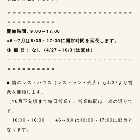
＝＝＝＝＝＝＝＝＝＝＝＝＝＝＝＝＝＝＝＝＝＝＝＝＝
＝＝＝＝＝＝＝＝＝＝
開館時間: 9:00～17:00
※6～7月は8:30～17:30に開館時間を延長します。
休 館 日： なし（4/27～10/31は無休）
＝＝＝＝＝＝＝＝＝＝＝＝＝＝＝＝＝＝＝＝＝＝＝＝＝
＝＝＝＝＝＝＝＝＝＝
■ 隣のレストハウス（レストラン・売店）も4/27より営
業を開始します。
（10月下旬頃まで毎日営業）。営業時間は、次の通りで
す。
10:00～16:00 ※6～8月は10:00～17:00に延長と
なります。