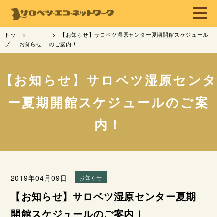
トッ
【お知らせ】サロベツ湿原センター夏期開館スケジュール
プ
お知らせ
のご案内！
【お知らせ】サロベツ湿原センタ
ー夏期開館スケジュールのご案
内！
2019年04月09日
お知らせ
【お知らせ】サロベツ湿原センター夏期
開館スケジュールのご案内！