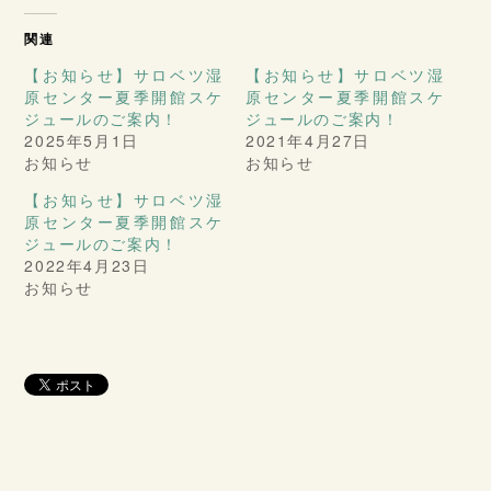
関連
【お知らせ】サロベツ湿
【お知らせ】サロベツ湿
原センター夏季開館スケ
原センター夏季開館スケ
ジュールのご案内！
ジュールのご案内！
2025年5月1日
2021年4月27日
お知らせ
お知らせ
【お知らせ】サロベツ湿
原センター夏季開館スケ
ジュールのご案内！
2022年4月23日
お知らせ