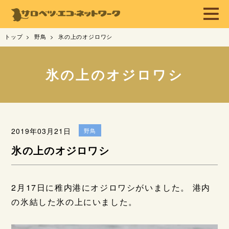
トップ
野鳥
氷の上のオジロワシ
氷の上のオジロワシ
2019年03月21日
野鳥
氷の上のオジロワシ
2月17日に稚内港にオジロワシがいました。 港内
の氷結した氷の上にいました。