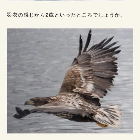
羽衣の感じから2歳といったところでしょうか。