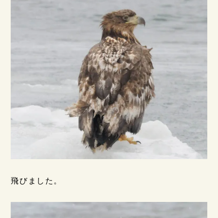
飛びました。