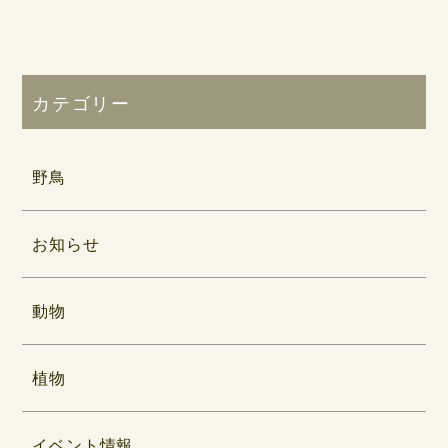
カテゴリー
野鳥
お知らせ
動物
植物
イベント情報