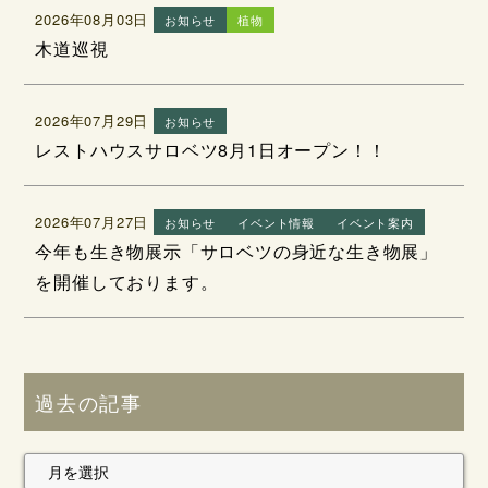
2026年08月03日
お知らせ
植物
木道巡視
2026年07月29日
お知らせ
レストハウスサロベツ8月1日オープン！！
2026年07月27日
お知らせ
イベント情報
イベント案内
今年も生き物展示「サロベツの身近な生き物展」
を開催しております。
過去の記事