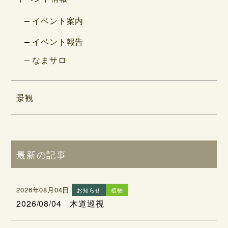
イベント案内
イベント報告
なまサロ
景観
最新の記事
2026年08月04日
お知らせ
植物
2026/08/04 木道巡視