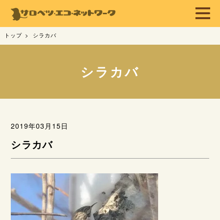
トップ
シラカバ
シラカバ
2019年03月15日
シラカバ