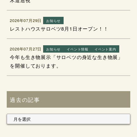
木道巡視
2026年07月29日
お知らせ
レストハウスサロベツ8月1日オープン！！
2026年07月27日
お知らせ
イベント情報
イベント案内
今年も生き物展示「サロベツの身近な生き物展」
を開催しております。
過去の記事