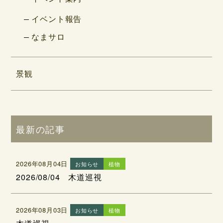
イベント報告
なまサロ
景観
最新の記事
2026年08月04日
お知らせ
植物
2026/08/04 木道巡視
2026年08月03日
お知らせ
植物