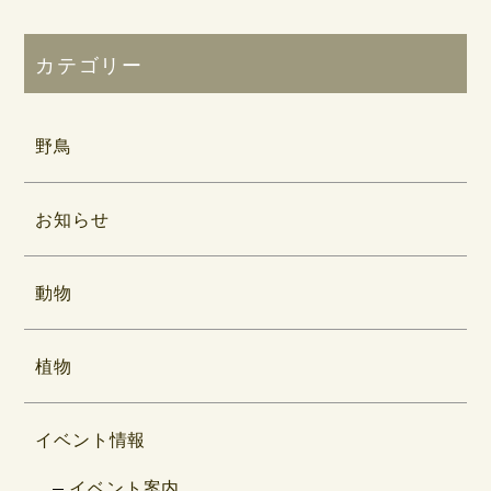
カテゴリー
野鳥
お知らせ
動物
植物
イベント情報
イベント案内