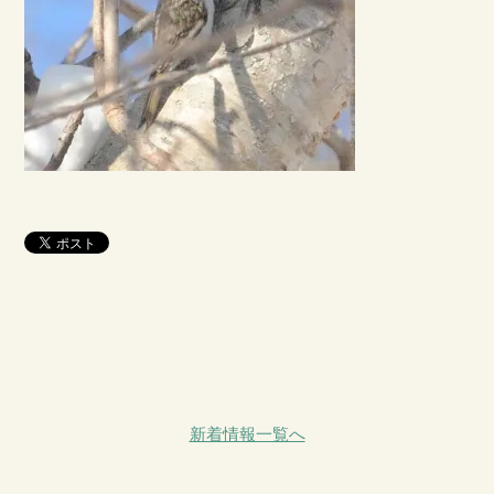
新着情報一覧へ