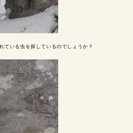
れている虫を探しているのでしょうか？