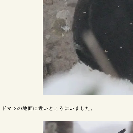
トドマツの地面に近いところにいました。