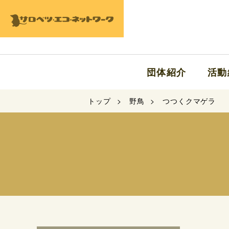
団体紹介
活動
トップ
野鳥
つつくクマゲラ