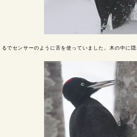
まるでセンサーのように舌を使っていました。木の中に隠