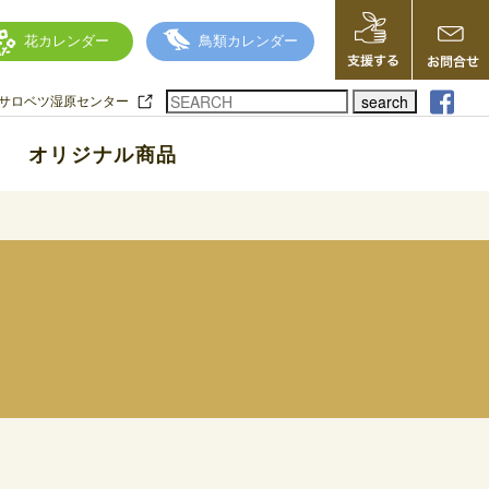
花カレンダー
鳥類カレンダー
search
サロベツ湿原センター
オリジナル商品