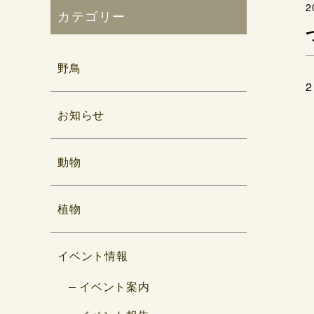
2
カテゴリー
野鳥
お知らせ
動物
植物
イベント情報
イベント案内