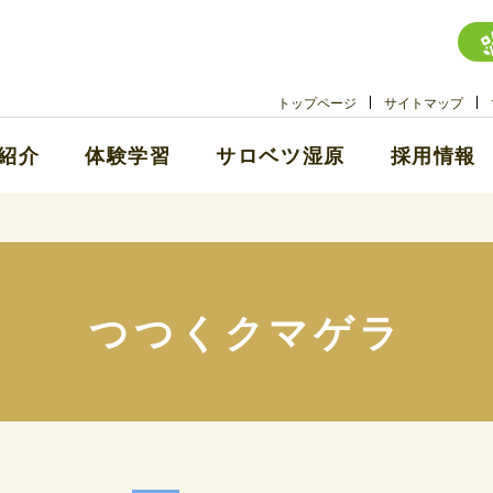
トップページ
サイトマップ
紹介
体験学習
サロベツ湿原
採用情報
つつくクマゲラ