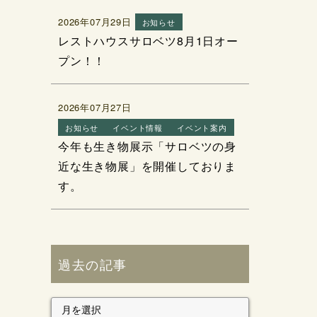
2026年07月29日
お知らせ
レストハウスサロベツ8月1日オー
プン！！
2026年07月27日
お知らせ
イベント情報
イベント案内
今年も生き物展示「サロベツの身
近な生き物展」を開催しておりま
す。
過去の記事