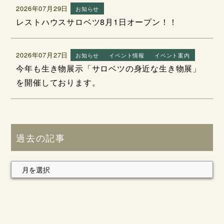
2026年07月29日
お知らせ
レストハウスサロベツ8月1日オープン！！
2026年07月27日
お知らせ
イベント情報
イベント案内
今年も生き物展示「サロベツの身近な生き物展」
を開催しております。
過去の記事