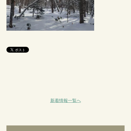
新着情報一覧へ