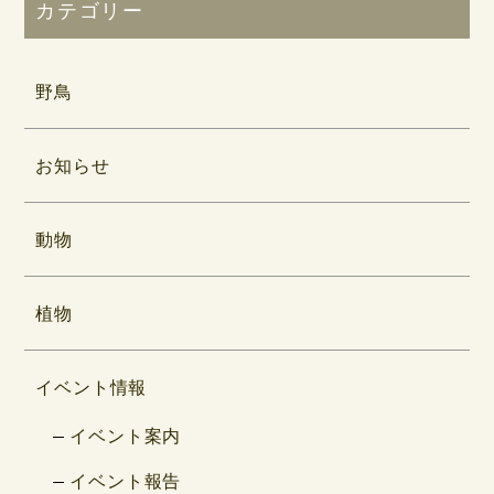
カテゴリー
野鳥
お知らせ
動物
植物
イベント情報
イベント案内
イベント報告