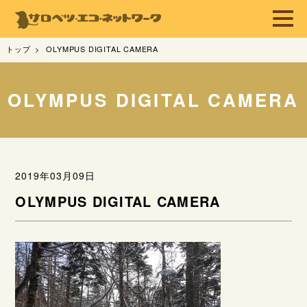
トップ
OLYMPUS DIGITAL CAMERA
OLYMPUS DIGITAL CAMERA
2019年03月09日
OLYMPUS DIGITAL CAMERA