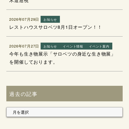
木道巡視
2026年07月29日
お知らせ
レストハウスサロベツ8月1日オープン！！
2026年07月27日
お知らせ
イベント情報
イベント案内
今年も生き物展示「サロベツの身近な生き物展」
を開催しております。
過去の記事