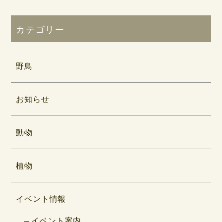
カテゴリー
野鳥
お知らせ
動物
植物
イベント情報
イベント案内