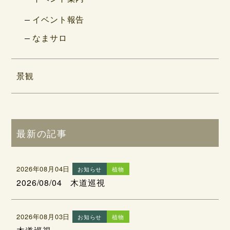
イベント報告
なまサロ
景観
最新の記事
2026年08月04日
お知らせ
植物
2026/08/04 木道巡視
2026年08月03日
お知らせ
植物