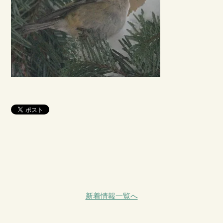
新着情報一覧へ