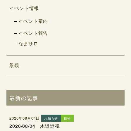
イベント情報
イベント案内
イベント報告
なまサロ
景観
最新の記事
2026年08月04日
お知らせ
植物
2026/08/04 木道巡視