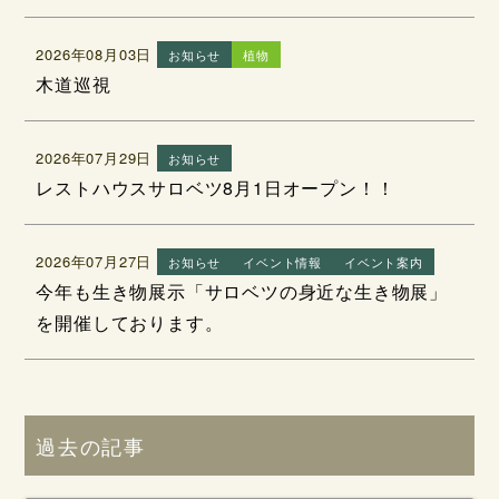
2026年08月03日
お知らせ
植物
木道巡視
2026年07月29日
お知らせ
レストハウスサロベツ8月1日オープン！！
2026年07月27日
お知らせ
イベント情報
イベント案内
今年も生き物展示「サロベツの身近な生き物展」
を開催しております。
過去の記事