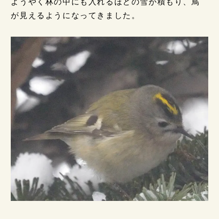
ようやく林の中にも入れるほどの雪が積もり、鳥
が見えるようになってきました。