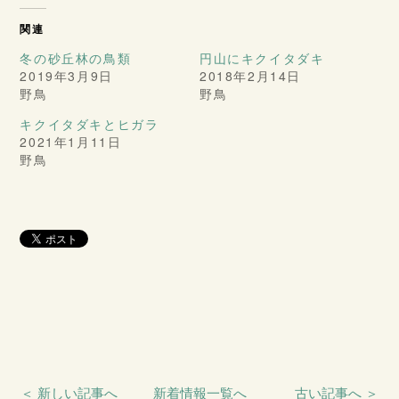
関連
冬の砂丘林の鳥類
円山にキクイタダキ
2019年3月9日
2018年2月14日
野鳥
野鳥
キクイタダキとヒガラ
2021年1月11日
野鳥
＜ 新しい記事へ
新着情報一覧へ
古い記事へ ＞