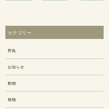
カテゴリー
野鳥
お知らせ
動物
植物