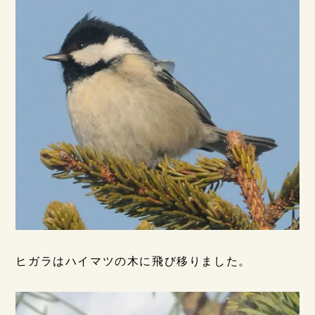
ヒガラはハイマツの木に飛び移りました。