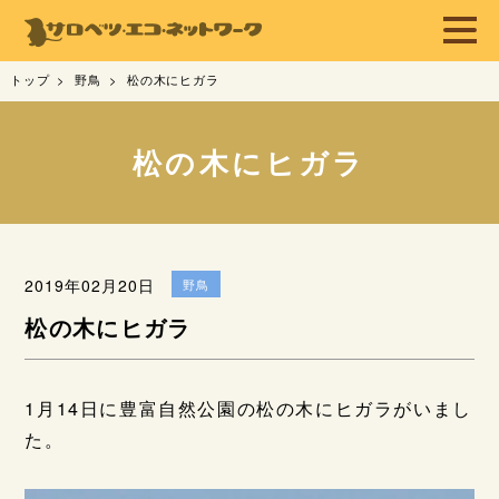
トップ
野鳥
松の木にヒガラ
松の木にヒガラ
2019年02月20日
野鳥
松の木にヒガラ
1月14日に豊富自然公園の松の木にヒガラがいまし
た。