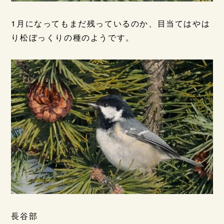
1月になってもまだ残っているのか、目当てはやは
り松ぼっくりの種のようです。
長谷部