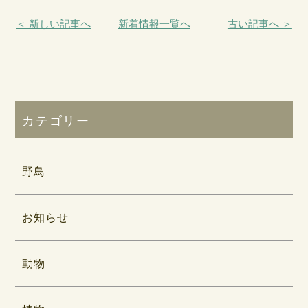
＜ 新しい記事へ
新着情報一覧へ
古い記事へ ＞
カテゴリー
野鳥
お知らせ
動物