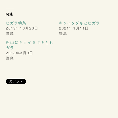
関連
ヒガラ幼鳥
キクイタダキとヒガラ
2019年10月23日
2021年1月11日
野鳥
野鳥
円山にキクイタダキとヒ
ガラ
2018年3月9日
野鳥