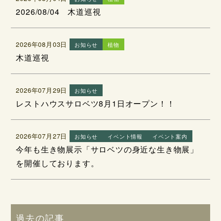
2026/08/04 木道巡視
2026年08月03日
お知らせ
植物
木道巡視
2026年07月29日
お知らせ
レストハウスサロベツ8月1日オープン！！
2026年07月27日
お知らせ
イベント情報
イベント案内
今年も生き物展示「サロベツの身近な生き物展」
を開催しております。
過去の記事