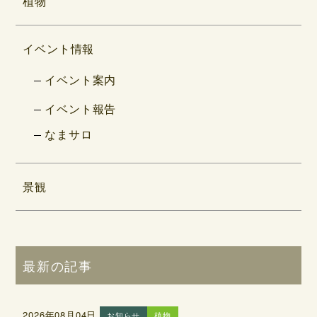
植物
イベント情報
イベント案内
イベント報告
なまサロ
景観
最新の記事
2026年08月04日
お知らせ
植物