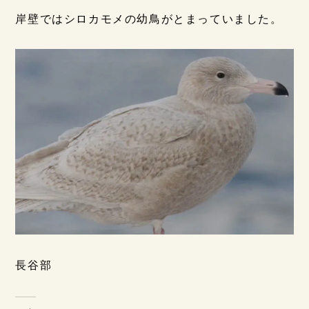
岸壁ではシロカモメの幼鳥がとまっていました。
長谷部