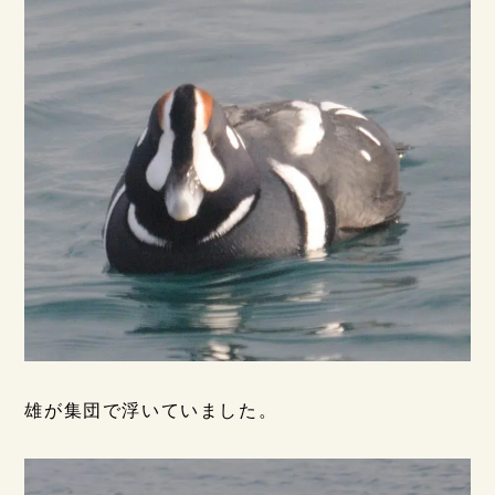
雄が集団で浮いていました。