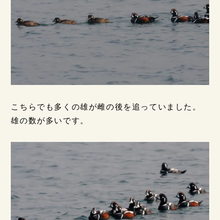
こちらでも多くの雄が雌の後を追っていました。
雄の数が多いです。