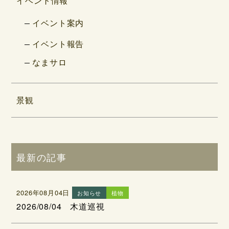
イベント情報
イベント案内
イベント報告
なまサロ
景観
最新の記事
2026年08月04日
お知らせ
植物
2026/08/04 木道巡視