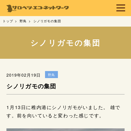
トップ
野鳥
シノリガモの集団
シノリガモの集団
2019年02月19日
野鳥
シノリガモの集団
1月13日に稚内港にシノリガモがいました。 雄で
す。前を向いていると変わった感じです。