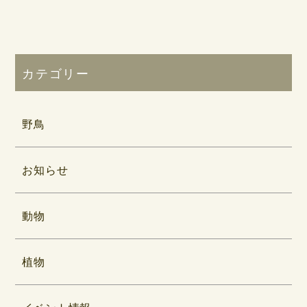
カテゴリー
野鳥
お知らせ
動物
植物