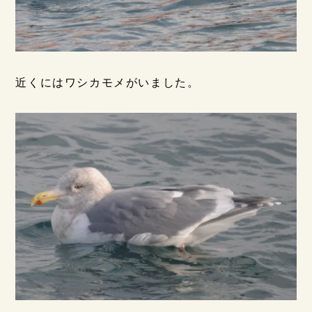
近くにはワシカモメがいました。