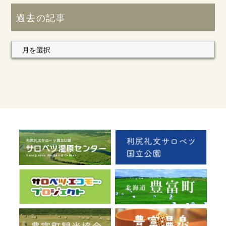
過去の記事