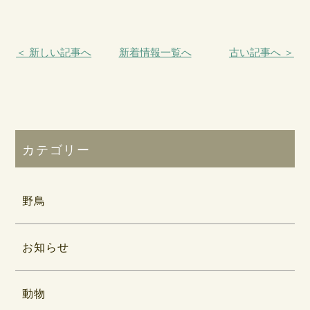
＜ 新しい記事へ
新着情報一覧へ
古い記事へ ＞
カテゴリー
野鳥
お知らせ
動物