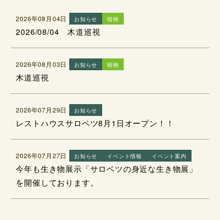
2026年08月04日
お知らせ
植物
2026/08/04 木道巡視
2026年08月03日
お知らせ
植物
木道巡視
2026年07月29日
お知らせ
レストハウスサロベツ8月1日オープン！！
2026年07月27日
お知らせ
イベント情報
イベント案内
今年も生き物展示「サロベツの身近な生き物展」
を開催しております。