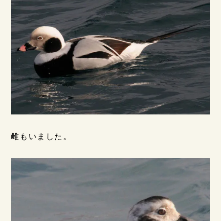
雌もいました。