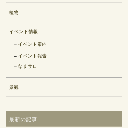
植物
イベント情報
イベント案内
イベント報告
なまサロ
景観
最新の記事