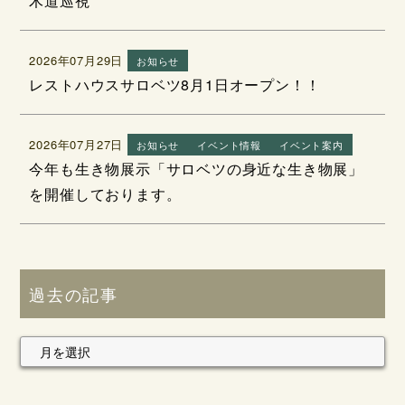
木道巡視
2026年07月29日
お知らせ
レストハウスサロベツ8月1日オープン！！
2026年07月27日
お知らせ
イベント情報
イベント案内
今年も生き物展示「サロベツの身近な生き物展」
を開催しております。
過去の記事