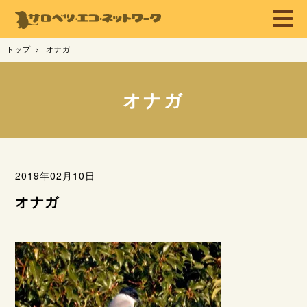
トップ
オナガ
オナガ
2019年02月10日
オナガ