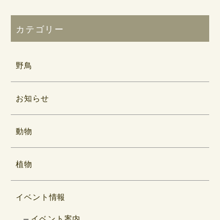
カテゴリー
野鳥
お知らせ
動物
植物
イベント情報
イベント案内