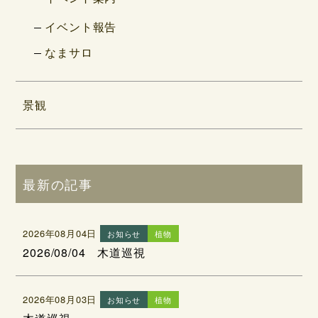
イベント報告
なまサロ
景観
最新の記事
2026年08月04日
お知らせ
植物
2026/08/04 木道巡視
2026年08月03日
お知らせ
植物