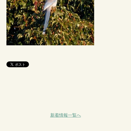
新着情報一覧へ