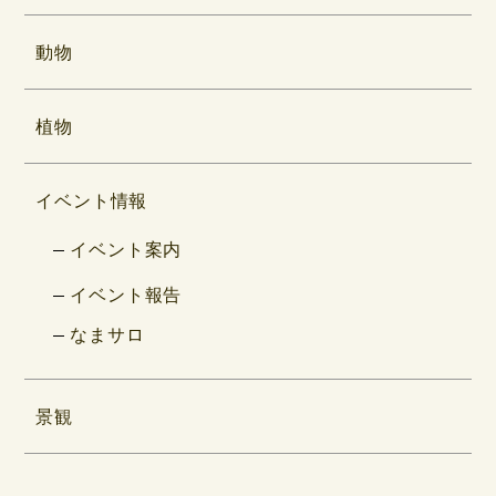
動物
植物
イベント情報
イベント案内
イベント報告
なまサロ
景観