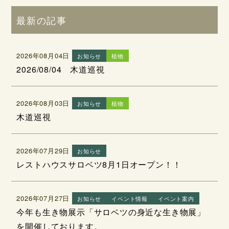
最新の記事
2026年08月04日
お知らせ
植物
2026/08/04 木道巡視
2026年08月03日
お知らせ
植物
木道巡視
2026年07月29日
お知らせ
レストハウスサロベツ8月1日オープン！！
2026年07月27日
お知らせ
イベント情報
イベント案内
今年も生き物展示「サロベツの身近な生き物展」
を開催しております。