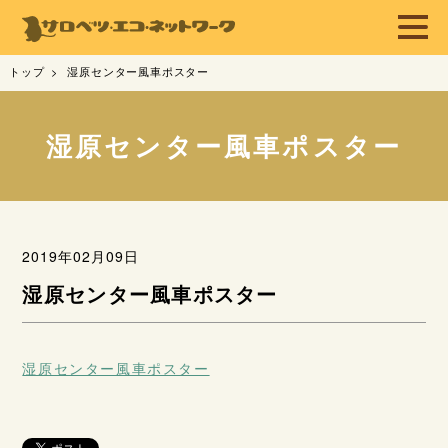
トップ
湿原センター風車ポスター
湿原センター風車ポスター
2019年02月09日
湿原センター風車ポスター
湿原センター風車ポスター