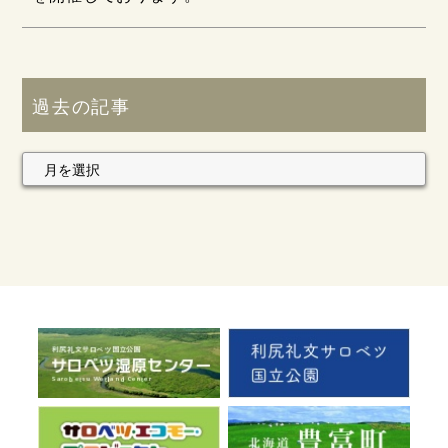
過去の記事