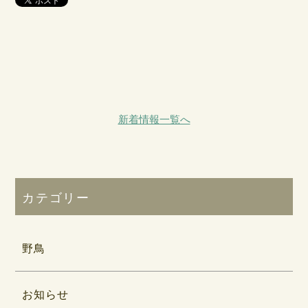
新着情報一覧へ
カテゴリー
野鳥
お知らせ