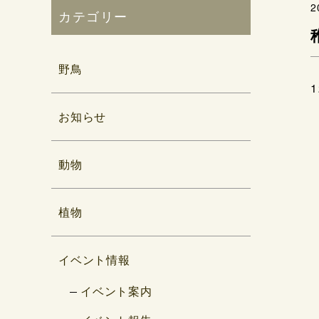
2
カテゴリー
野鳥
お知らせ
動物
植物
イベント情報
イベント案内