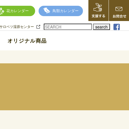
花カレンダー
鳥類カレンダー
search
サロベツ湿原センター
オリジナル商品