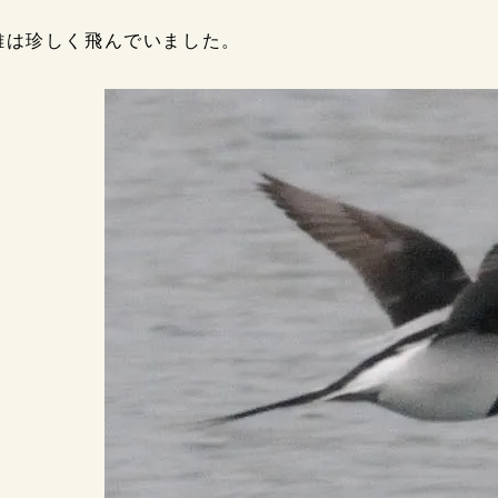
雄は珍しく飛んでいました。