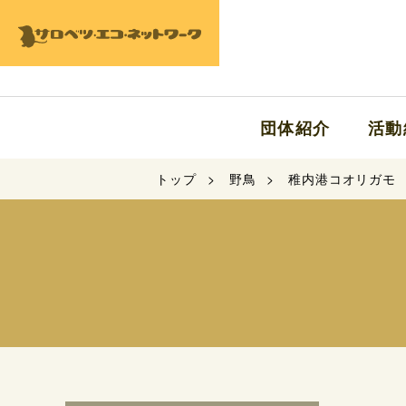
団体紹介
活動
トップ
野鳥
稚内港コオリガモ