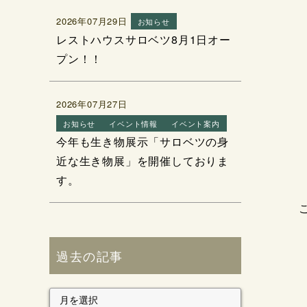
2026年07月29日
お知らせ
レストハウスサロベツ8月1日オー
プン！！
2026年07月27日
お知らせ
イベント情報
イベント案内
今年も生き物展示「サロベツの身
近な生き物展」を開催しておりま
す。
過去の記事