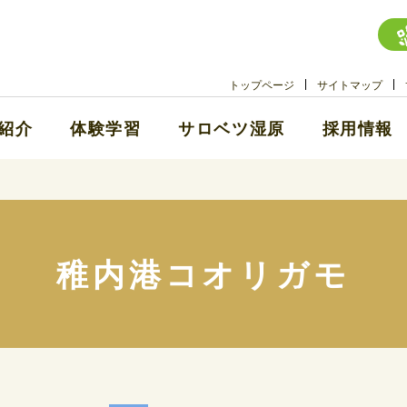
トップページ
サイトマップ
紹介
体験学習
サロベツ湿原
採用情報
稚内港コオリガモ