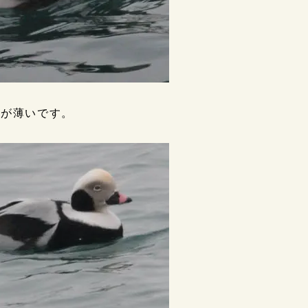
分が薄いです。