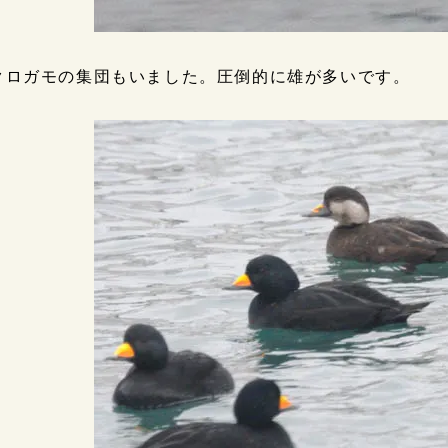
クロガモの集団もいました。圧倒的に雄が多いです。