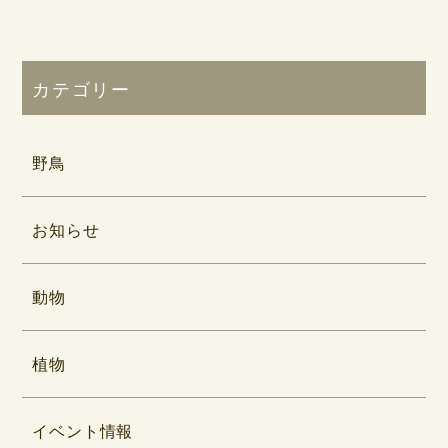
カテゴリー
野鳥
お知らせ
動物
植物
イベント情報