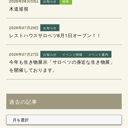
2026年08月03日
お知らせ
植物
木道巡視
2026年07月29日
お知らせ
レストハウスサロベツ8月1日オープン！！
2026年07月27日
お知らせ
イベント情報
イベント案内
今年も生き物展示「サロベツの身近な生き物展」
を開催しております。
過去の記事