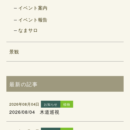
イベント案内
イベント報告
なまサロ
景観
最新の記事
2026年08月04日
お知らせ
植物
2026/08/04 木道巡視