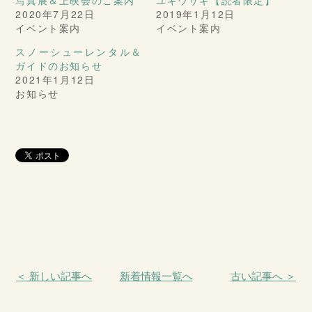
写真展＆上映会のご案内
ユキウサギ【読者限定】
2020年7月22日
2019年1月12日
イベント案内
イベント案内
スノーシューレンタル＆
ガイドのお知らせ
2021年1月12日
お知らせ
＜ 新しい記事へ
新着情報一覧へ
古い記事へ ＞