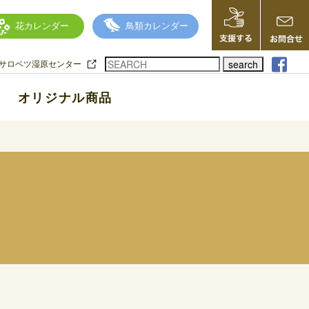
花カレンダー
鳥類カレンダー
search
サロベツ湿原センター
オリジナル商品