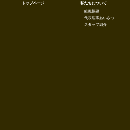
トップページ
私たちについて
組織概要
代表理事あいさつ
スタッフ紹介