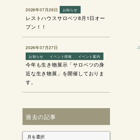
2026年07月29日
お知らせ
レストハウスサロベツ8月1日オー
プン！！
2026年07月27日
お知らせ
イベント情報
イベント案内
今年も生き物展示「サロベツの身
近な生き物展」を開催しておりま
す。
過去の記事