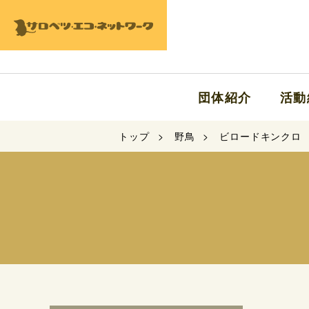
団体紹介
活動
トップ
野鳥
ビロードキンクロ