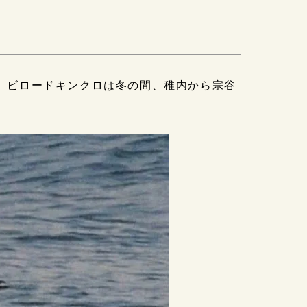
。 ビロードキンクロは冬の間、稚内から宗谷