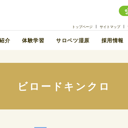
トップページ
サイトマップ
紹介
体験学習
サロベツ湿原
採用情報
ビロードキンクロ