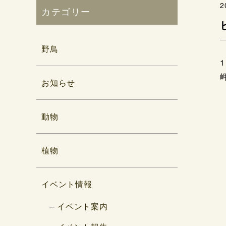
2
カテゴリー
野鳥
お知らせ
動物
植物
イベント情報
イベント案内