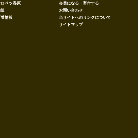
サロベツ湿原
会員になる・寄付する
物販
お問い合わせ
新着情報
当サイトへのリンクについて
サイトマップ