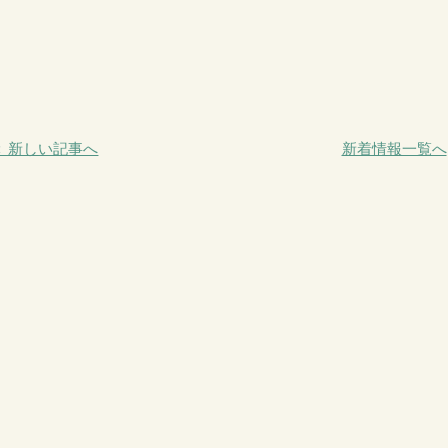
＜ 新しい記事へ
新着情報一覧へ