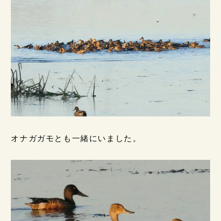
オナガガモとも一緒にいました。