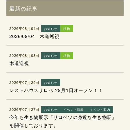
最新の記事
2026年08月04日
お知らせ
植物
2026/08/04 木道巡視
2026年08月03日
お知らせ
植物
木道巡視
2026年07月29日
お知らせ
レストハウスサロベツ8月1日オープン！！
2026年07月27日
お知らせ
イベント情報
イベント案内
今年も生き物展示「サロベツの身近な生き物展」
を開催しております。