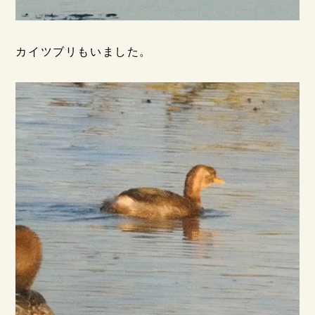
カイツブリもいました。