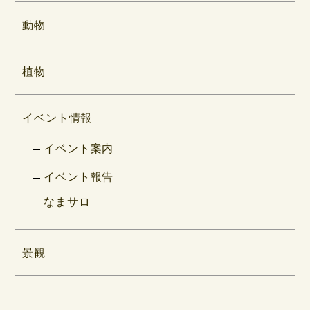
動物
植物
イベント情報
イベント案内
イベント報告
なまサロ
景観