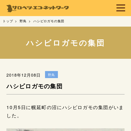
トップ
野鳥
ハシビロガモの集団
ハシビロガモの集団
2018年12月08日
野鳥
ハシビロガモの集団
10月5日に幌延町の沼にハシビロガモの集団がいま
した。