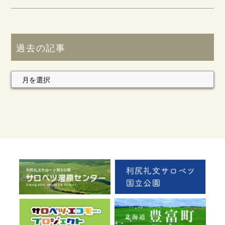
過去の記事