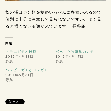
秋の沼はガン類を始めいっぺんに多種が来るので
個別に十分に注意して見られないですが、よく見
ると様々なカモ類が来ています。 長谷部
関連
トモエガモと雑種
冠水した牧草地のカモ
2018年4月19日
2018年4月17日
野鳥
野鳥
ハシビロガモとヨシガモ
2021年5月31日
野鳥