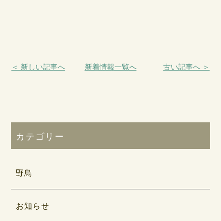
＜ 新しい記事へ
新着情報一覧へ
古い記事へ ＞
カテゴリー
野鳥
お知らせ