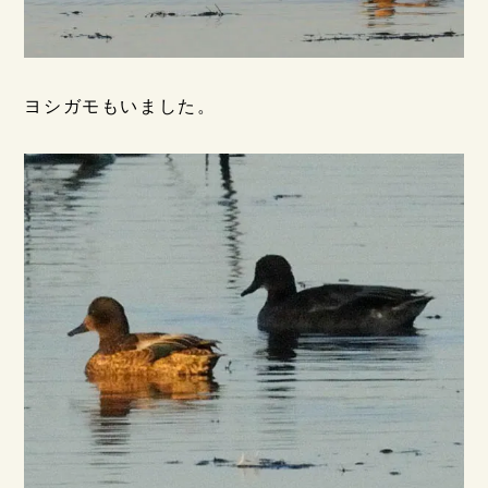
ヨシガモもいました。