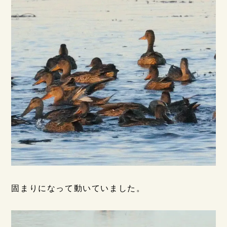
固まりになって動いていました。