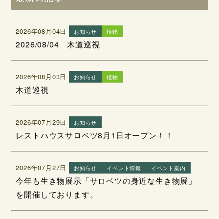
2026年08月04日
お知らせ
植物
2026/08/04 木道巡視
2026年08月03日
お知らせ
植物
木道巡視
2026年07月29日
お知らせ
レストハウスサロベツ8月1日オープン！！
2026年07月27日
お知らせ
イベント情報
イベント案内
今年も生き物展示「サロベツの身近な生き物展」
を開催しております。