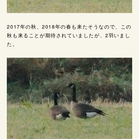
2017年の秋、2018年の春も来たそうなので、この
秋も来ることが期待されていましたが、2羽いまし
た。