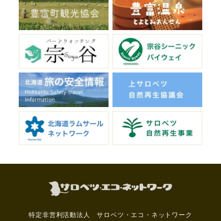
特定非営利活動法人 サロベツ・エコ・ネットワーク