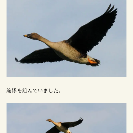
編隊を組んでいました。