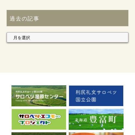
過去の記事