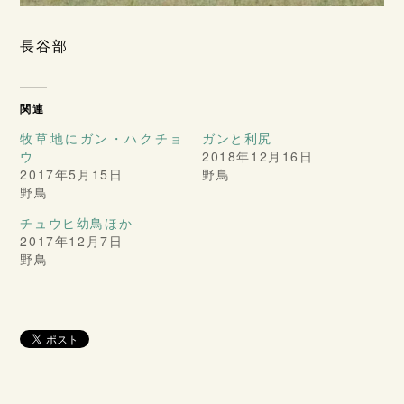
長谷部
関連
牧草地にガン・ハクチョ
ガンと利尻
ウ
2018年12月16日
2017年5月15日
野鳥
野鳥
チュウヒ幼鳥ほか
2017年12月7日
野鳥