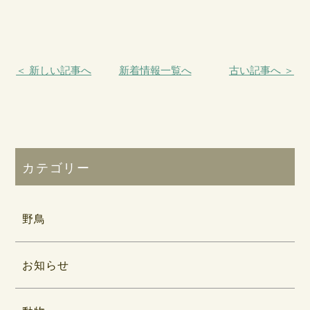
＜ 新しい記事へ
新着情報一覧へ
古い記事へ ＞
カテゴリー
野鳥
お知らせ