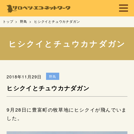
トップ
野鳥
ヒシクイとチュウカナダガン
ヒシクイとチュウカナダガン
2018年11月29日
野鳥
ヒシクイとチュウカナダガン
9月28日に豊富町の牧草地にヒシクイが飛んでいま
した。