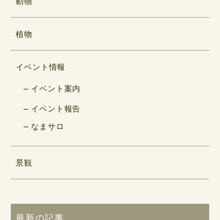
動物
植物
イベント情報
イベント案内
イベント報告
なまサロ
景観
最新の記事