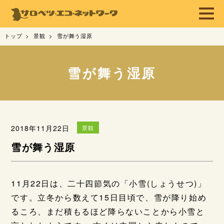
トップ
景観
雪が舞う湿原
雪が舞う湿原
2018年11月22日
景観
雪が舞う湿原
11月22日は、二十四節気の「小雪(しょうせつ)」
です。立冬から数えて15日目頃で、雪が降り始め
るころ、まだ積もるほど降らないことから小雪と