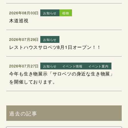
2026年08月03日
お知らせ
植物
木道巡視
2026年07月29日
お知らせ
レストハウスサロベツ8月1日オープン！！
2026年07月27日
お知らせ
イベント情報
イベント案内
今年も生き物展示「サロベツの身近な生き物展」
を開催しております。
過去の記事