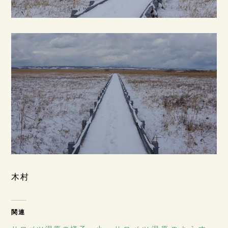
木村
関連