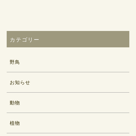
カテゴリー
野鳥
お知らせ
動物
植物