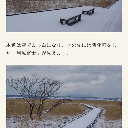
木道は雪でまっ白になり、その先には雪化粧をし
た「利尻富士」が見えます。