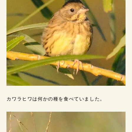
カワラヒワは何かの種を食べていました。