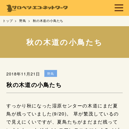
トップ
野鳥
秋の木道の小鳥たち
秋の木道の小鳥たち
2018年11月21日
野鳥
秋の木道の小鳥たち
すっかり秋になった湿原センターの木道にまだ夏
鳥が残っていました(9/20)。 草が繁茂しているの
で見えにくいですが、夏鳥たちがまだまだ残って