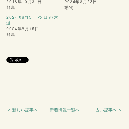
2018年10月31日
2024年8月23日
野鳥
動物
2024/08/15 今日の木
道
2024年8月15日
野鳥
＜ 新しい記事へ
新着情報一覧へ
古い記事へ ＞