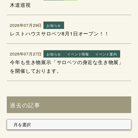
木道巡視
2026年07月29日
お知らせ
レストハウスサロベツ8月1日オープン！！
2026年07月27日
お知らせ
イベント情報
イベント案内
今年も生き物展示「サロベツの身近な生き物展」
を開催しております。
過去の記事