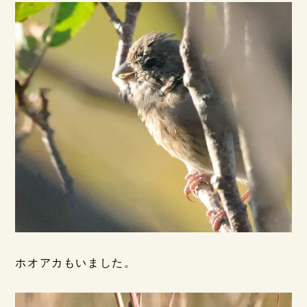
ホオアカもいました。