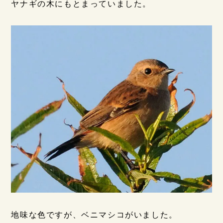
ヤナギの木にもとまっていました。
地味な色ですが、ベニマシコがいました。