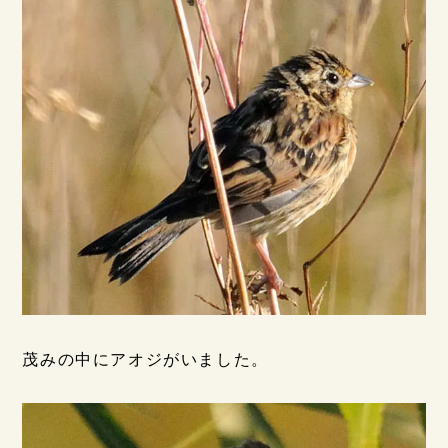
茂みの中にアオジがいました。