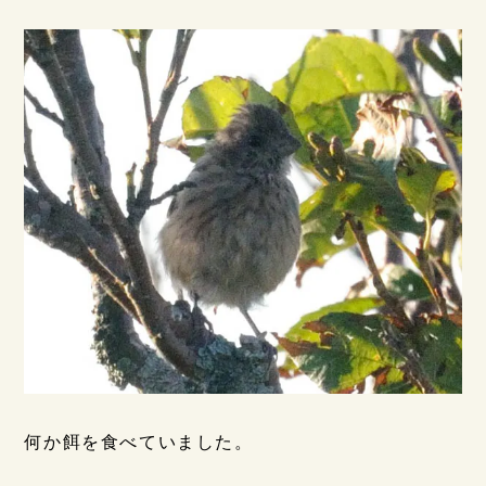
何か餌を食べていました。