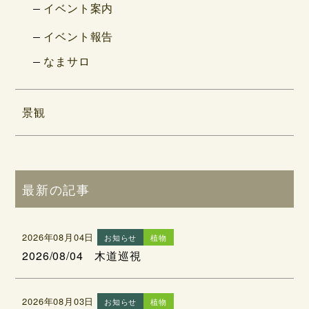
イベント案内
イベント報告
なまサロ
景観
最新の記事
2026年08月04日
お知らせ
植物
2026/08/04 木道巡視
2026年08月03日
お知らせ
植物