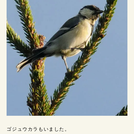
ゴジュウカラもいました。