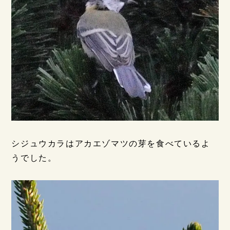
シジュウカラはアカエゾマツの芽を食べているよ
うでした。