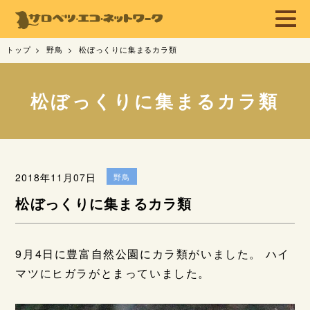
トップ
野鳥
松ぼっくりに集まるカラ類
松ぼっくりに集まるカラ類
2018年11月07日
野鳥
松ぼっくりに集まるカラ類
9月4日に豊富自然公園にカラ類がいました。 ハイ
マツにヒガラがとまっていました。