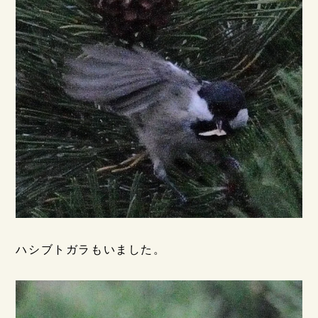
ハシブトガラもいました。