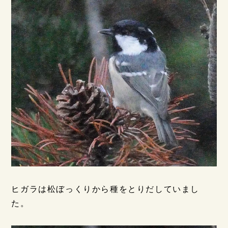
ヒガラは松ぼっくりから種をとりだしていまし
た。