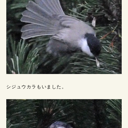
シジュウカラもいました。