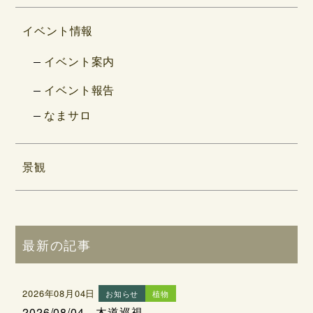
イベント情報
イベント案内
イベント報告
なまサロ
景観
最新の記事
2026年08月04日
お知らせ
植物
2026/08/04 木道巡視