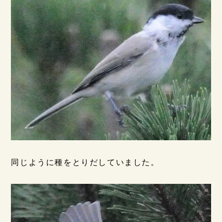
同じように種をとりだしていました。