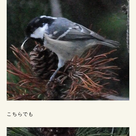
こちらでも