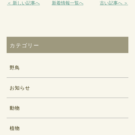
＜ 新しい記事へ
新着情報一覧へ
古い記事へ ＞
カテゴリー
野鳥
お知らせ
動物
植物