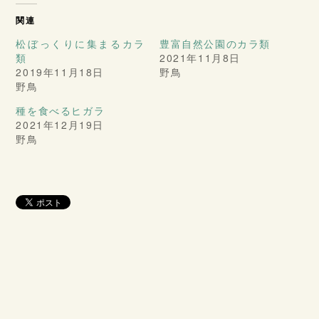
関連
松ぼっくりに集まるカラ
豊富自然公園のカラ類
類
2021年11月8日
2019年11月18日
野鳥
野鳥
種を食べるヒガラ
2021年12月19日
野鳥