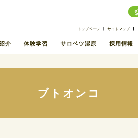
トップページ
サイトマップ
紹介
体験学習
サロベツ湿原
採用情報
ブトオンコ