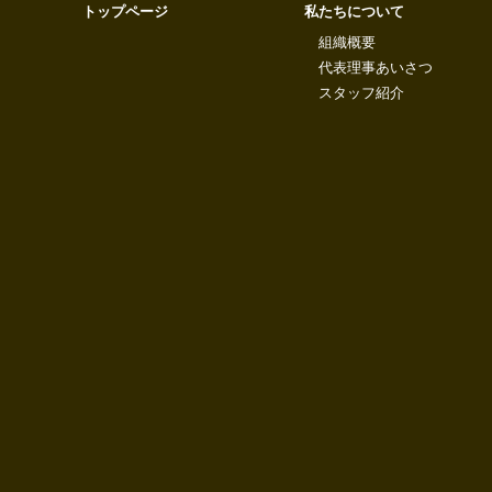
トップページ
私たちについて
組織概要
代表理事あいさつ
スタッフ紹介