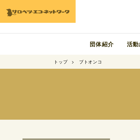
団体紹介
活動
トップ
ブトオンコ