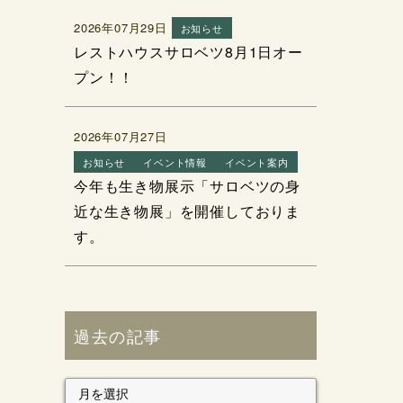
2026年07月29日
お知らせ
レストハウスサロベツ8月1日オー
プン！！
2026年07月27日
お知らせ
イベント情報
イベント案内
今年も生き物展示「サロベツの身
近な生き物展」を開催しておりま
す。
過去の記事