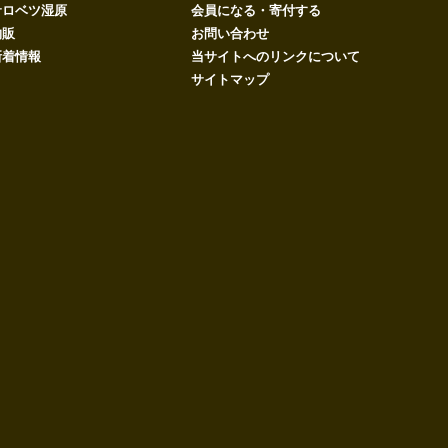
サロベツ湿原
会員になる・寄付する
物販
お問い合わせ
新着情報
当サイトへのリンクについて
サイトマップ