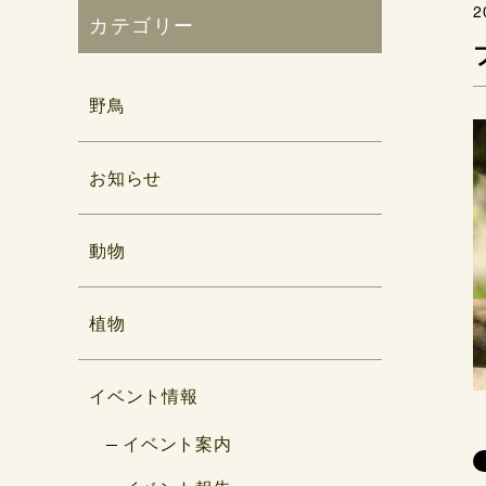
2
カテゴリー
野鳥
お知らせ
動物
植物
イベント情報
イベント案内