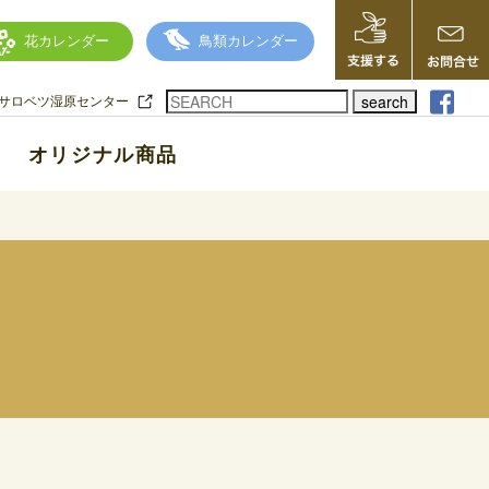
花カレンダー
鳥類カレンダー
search
サロベツ湿原センター
オリジナル商品