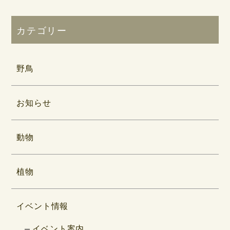
カテゴリー
野鳥
お知らせ
動物
植物
イベント情報
イベント案内