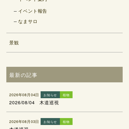
イベント報告
なまサロ
景観
最新の記事
2026年08月04日
お知らせ
植物
2026/08/04 木道巡視
2026年08月03日
お知らせ
植物