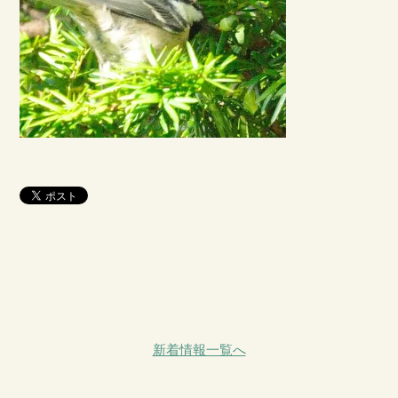
新着情報一覧へ