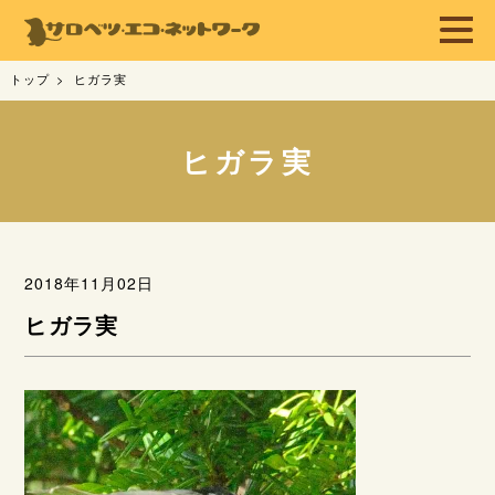
トップ
ヒガラ実
ヒガラ実
2018年11月02日
ヒガラ実