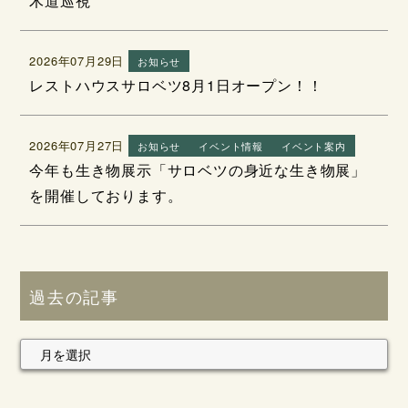
木道巡視
2026年07月29日
お知らせ
レストハウスサロベツ8月1日オープン！！
2026年07月27日
お知らせ
イベント情報
イベント案内
今年も生き物展示「サロベツの身近な生き物展」
を開催しております。
過去の記事