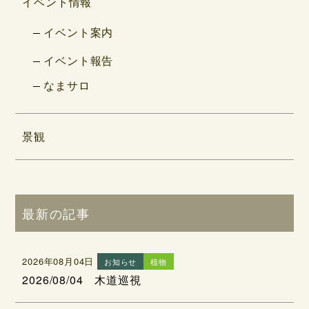
イベント情報
イベント案内
イベント報告
なまサロ
景観
最新の記事
2026年08月04日
お知らせ
植物
2026/08/04 木道巡視