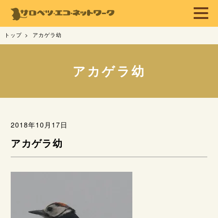
トップ
アカゲラ幼
アカゲラ幼
2018年10月17日
アカゲラ幼