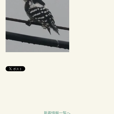
新着情報一覧へ