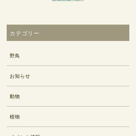
カテゴリー
野鳥
お知らせ
動物
植物