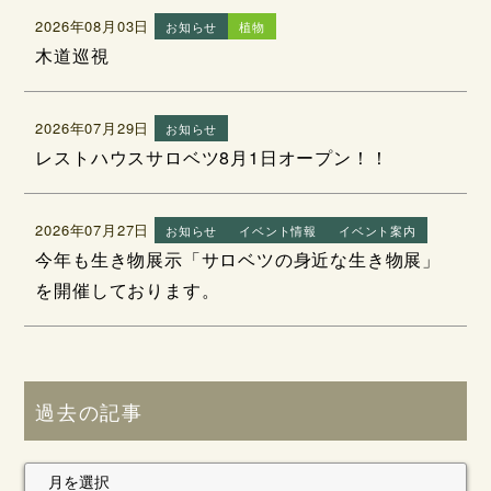
2026年08月03日
お知らせ
植物
木道巡視
2026年07月29日
お知らせ
レストハウスサロベツ8月1日オープン！！
2026年07月27日
お知らせ
イベント情報
イベント案内
今年も生き物展示「サロベツの身近な生き物展」
を開催しております。
過去の記事